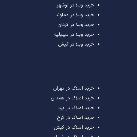
خرید ویلا در نوشهر
خرید ویلا در دماوند
خرید ویلا در کردان
خرید ویلا در سهیلیه
خرید ویلا در کیش
خرید املاک در تهران
خرید املاک در همدان
خرید املاک در یزد
خرید املاک در کرج
خرید املاک در کیش