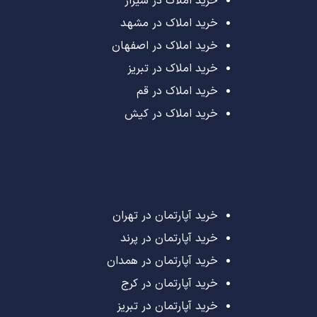
خرید املاک در شیراز
خرید املاک در مشهد
خرید املاک در اصفهان
خرید املاک در تبریز
خرید املاک در قم
خرید املاک در کیش
خرید آپارتمان در تهران
خرید آپارتمان در پرند
خرید آپارتمان در همدان
خرید آپارتمان در کرج
خرید آپارتمان در تبریز