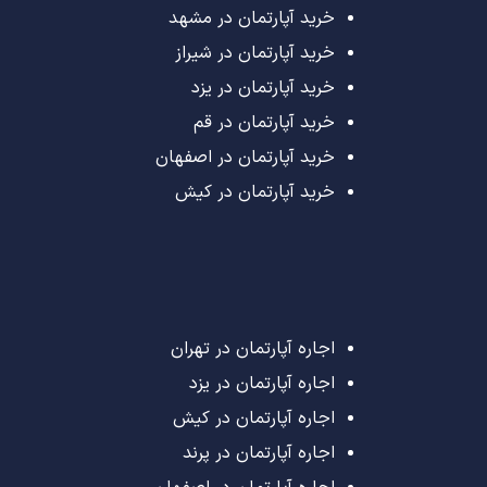
خرید آپارتمان در مشهد
خرید آپارتمان در شیراز
خرید آپارتمان در یزد
خرید آپارتمان در قم
خرید آپارتمان در اصفهان
خرید آپارتمان در کیش
اجاره آپارتمان در تهران
اجاره آپارتمان در یزد
اجاره آپارتمان در کیش
اجاره آپارتمان در پرند