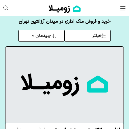
خرید و فروش ملک اداری در میدان آرژانتین تهران
فیلتر
چیدمان