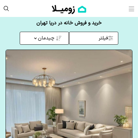
خرید و فروش خانه در دریا تهران
فیلتر
چیدمان