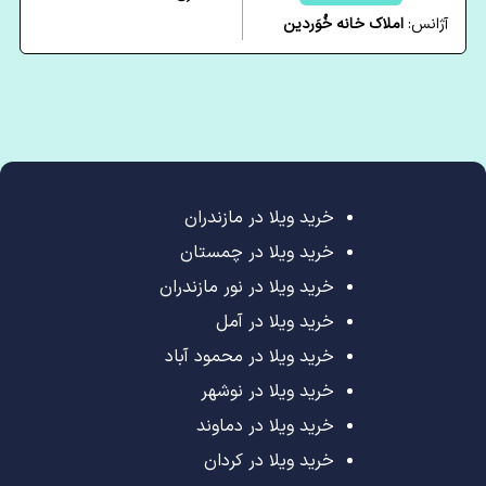
آژانس:
املاک خانه خُوَردین
خرید ویلا در مازندران
خرید ویلا در چمستان
خرید ویلا در نور مازندران
خرید ویلا در آمل
خرید ویلا در محمود آباد
خرید ویلا در نوشهر
خرید ویلا در دماوند
خرید ویلا در کردان