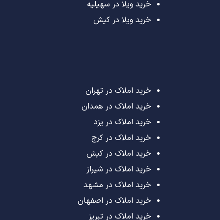
خرید ویلا در سهیلیه
خرید ویلا در کیش
خرید املاک در تهران
خرید املاک در همدان
خرید املاک در یزد
خرید املاک در کرج
خرید املاک در کیش
خرید املاک در شیراز
خرید املاک در مشهد
خرید املاک در اصفهان
خرید املاک در تبریز