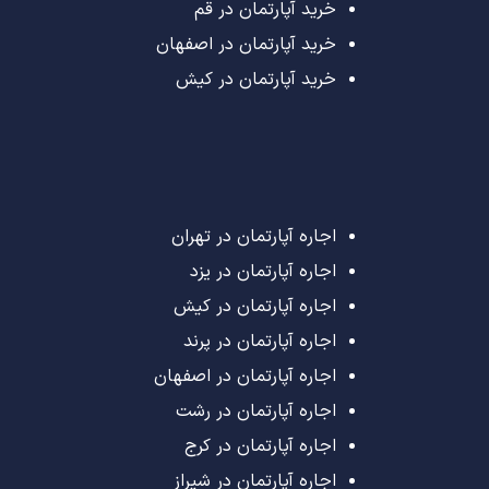
خرید آپارتمان در قم
خرید آپارتمان در اصفهان
خرید آپارتمان در کیش
اجاره آپارتمان در تهران
اجاره آپارتمان در یزد
اجاره آپارتمان در کیش
اجاره آپارتمان در پرند
اجاره آپارتمان در اصفهان
اجاره آپارتمان در رشت
اجاره آپارتمان در کرج
اجاره آپارتمان در شیراز