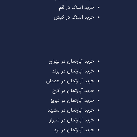
خرید املاک در قم
خرید املاک در کیش
خرید آپارتمان در تهران
خرید آپارتمان در پرند
خرید آپارتمان در همدان
خرید آپارتمان در کرج
خرید آپارتمان در تبریز
خرید آپارتمان در مشهد
خرید آپارتمان در شیراز
خرید آپارتمان در یزد