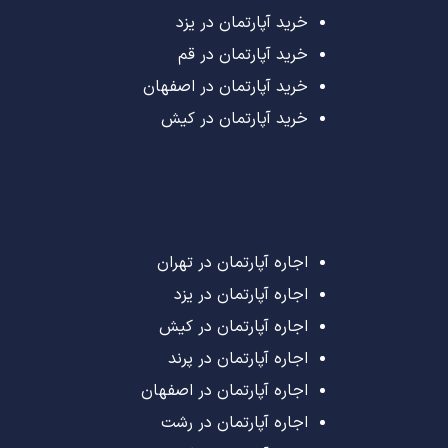
خرید آپارتمان در یزد
خرید آپارتمان در قم
خرید آپارتمان در اصفهان
خرید آپارتمان در کیش
اجاره آپارتمان در تهران
اجاره آپارتمان در یزد
اجاره آپارتمان در کیش
اجاره آپارتمان در پرند
اجاره آپارتمان در اصفهان
اجاره آپارتمان در رشت