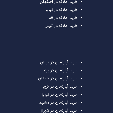
خرید املاک در اصفهان
خرید املاک در تبریز
خرید املاک در قم
خرید املاک در کیش
خرید آپارتمان در تهران
خرید آپارتمان در پرند
خرید آپارتمان در همدان
خرید آپارتمان در کرج
خرید آپارتمان در تبریز
خرید آپارتمان در مشهد
خرید آپارتمان در شیراز