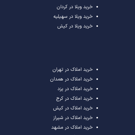
خرید ویلا در کردان
خرید ویلا در سهیلیه
خرید ویلا در کیش
خرید املاک در تهران
خرید املاک در همدان
خرید املاک در یزد
خرید املاک در کرج
خرید املاک در کیش
خرید املاک در شیراز
خرید املاک در مشهد