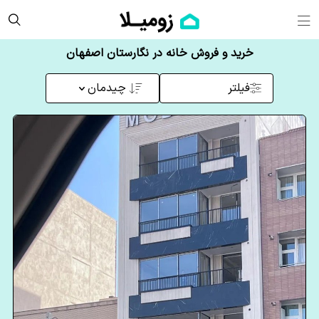
خرید و فروش خانه در نگارستان اصفهان
فیلتر
چیدمان