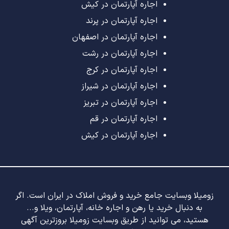
اجاره آپارتمان در کیش
اجاره آپارتمان در پرند
اجاره آپارتمان در اصفهان
اجاره آپارتمان در رشت
اجاره آپارتمان در کرج
اجاره آپارتمان در شیراز
اجاره آپارتمان در تبریز
اجاره آپارتمان در قم
اجاره آپارتمان در کیش
زومیلا وبسایت جامع خرید و فروش املاک در ایران است. اگر
به دنبال خرید یا رهن و اجاره خانه، آپارتمان، ویلا و...
هستید، می توانید از طریق وبسایت زومیلا بروزترین آگهی