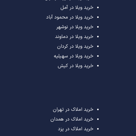
خرید ویلا در آمل
خرید ویلا در محمود آباد
خرید ویلا در نوشهر
خرید ویلا در دماوند
خرید ویلا در کردان
خرید ویلا در سهیلیه
خرید ویلا در کیش
خرید املاک در تهران
خرید املاک در همدان
خرید املاک در یزد