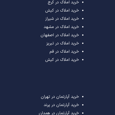
خرید املاک در کرج
خرید املاک در کیش
خرید املاک در شیراز
خرید املاک در مشهد
خرید املاک در اصفهان
خرید املاک در تبریز
خرید املاک در قم
خرید املاک در کیش
خرید آپارتمان در تهران
خرید آپارتمان در پرند
خرید آپارتمان در همدان