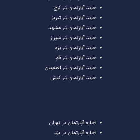
خرید آپارتمان در کرج
خرید آپارتمان در تبریز
خرید آپارتمان در مشهد
خرید آپارتمان در شیراز
خرید آپارتمان در یزد
خرید آپارتمان در قم
خرید آپارتمان در اصفهان
خرید آپارتمان در کیش
اجاره آپارتمان در تهران
اجاره آپارتمان در یزد