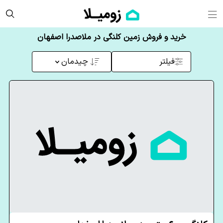
خرید و فروش زمین کلنگی در ملاصدرا اصفهان
فیلتر
چیدمان