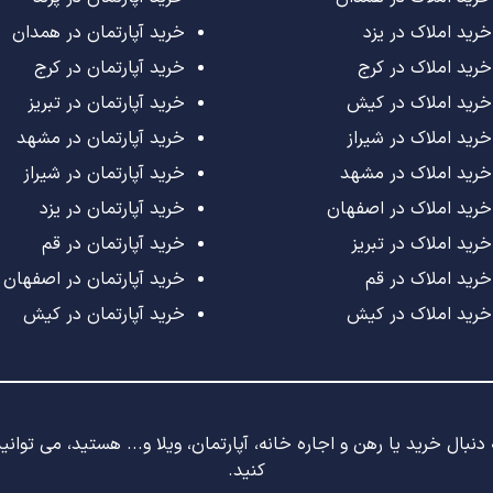
خرید املاک در یزد
خرید آپارتمان در همدان
خرید املاک در کرج
خرید آپارتمان در کرج
خرید املاک در کیش
خرید آپارتمان در تبریز
خرید املاک در شیراز
خرید آپارتمان در مشهد
خرید املاک در مشهد
خرید آپارتمان در شیراز
خرید املاک در اصفهان
خرید آپارتمان در یزد
خرید املاک در تبریز
خرید آپارتمان در قم
خرید املاک در قم
خرید آپارتمان در اصفهان
خرید املاک در کیش
خرید آپارتمان در کیش
نبال خرید یا رهن و اجاره خانه، آپارتمان، ویلا و... هستید، می توان
کنید.