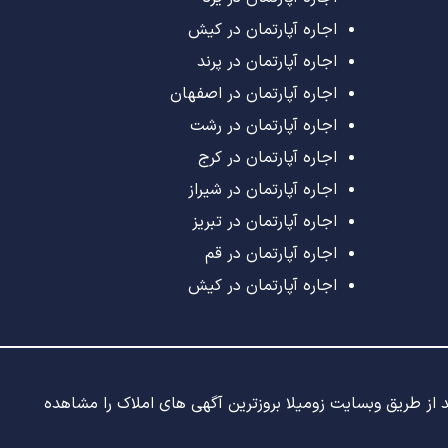
اجاره آپارتمان در کیش
اجاره آپارتمان در پرند
اجاره آپارتمان در اصفهان
اجاره آپارتمان در رشت
اجاره آپارتمان در کرج
اجاره آپارتمان در شیراز
اجاره آپارتمان در تبریز
اجاره آپارتمان در قم
اجاره آپارتمان در کیش
ید از طریق وبسایت زومیلا بروزترین آگهی های املاک را مشاهده