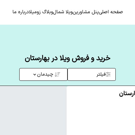
صفحه اصلی
پنل مشاورین
ویلا شمال
وبلاگ زومیلا
درباره ما
خرید و فروش ویلا در بهارستان
فیلتر
چیدمان