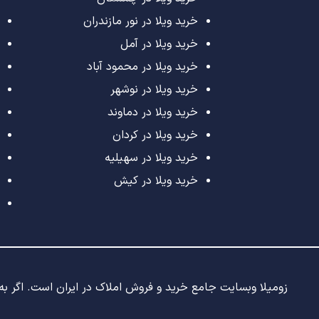
خرید ویلا در نور مازندران
خرید ویلا در آمل
خرید ویلا در محمود آباد
خرید ویلا در نوشهر
خرید ویلا در دماوند
خرید ویلا در کردان
خرید ویلا در سهیلیه
خرید ویلا در کیش
زومیلا وبسایت جامع خرید و فروش املاک در ایران است. اگر به د