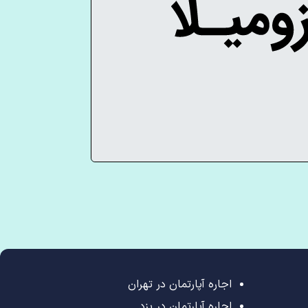
اجاره آپارتمان در تهران
اجاره آپارتمان در یزد