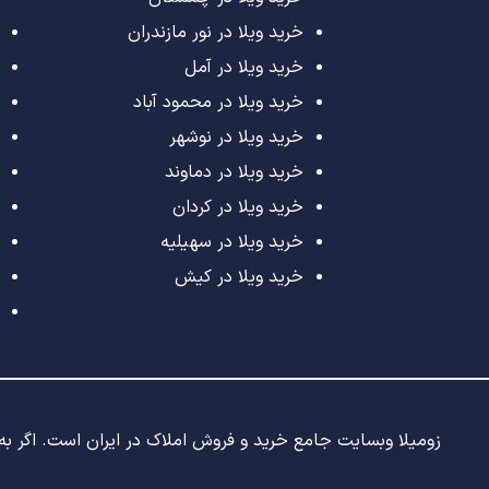
خرید ویلا در نور مازندران
خرید ویلا در آمل
خرید ویلا در محمود آباد
خرید ویلا در نوشهر
خرید ویلا در دماوند
خرید ویلا در کردان
خرید ویلا در سهیلیه
خرید ویلا در کیش
زومیلا وبسایت جامع خرید و فروش املاک در ایران است. اگر به د