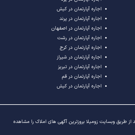
اجاره آپارتمان در کیش
اجاره آپارتمان در پرند
اجاره آپارتمان در اصفهان
اجاره آپارتمان در رشت
اجاره آپارتمان در کرج
اجاره آپارتمان در شیراز
اجاره آپارتمان در تبریز
اجاره آپارتمان در قم
اجاره آپارتمان در کیش
ید از طریق وبسایت زومیلا بروزترین آگهی های املاک را مشاهده