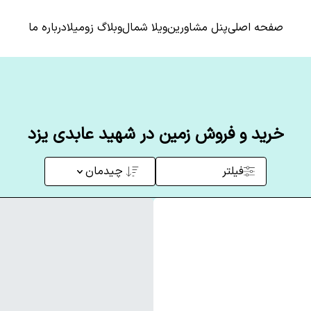
صفحه اصلی
پنل مشاورین
ویلا شمال
وبلاگ زومیلا
درباره ما
خرید و فروش زمین در شهید عابدی یزد
فیلتر
چیدمان