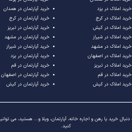
خرید املاک در یزد
خرید آپارتمان در همدان
خرید املاک در کرج
خرید آپارتمان در کرج
خرید املاک در کیش
خرید آپارتمان در تبریز
خرید املاک در شیراز
خرید آپارتمان در مشهد
خرید املاک در مشهد
خرید آپارتمان در شیراز
خرید املاک در اصفهان
خرید آپارتمان در یزد
خرید املاک در تبریز
خرید آپارتمان در قم
خرید املاک در قم
خرید آپارتمان در اصفهان
خرید املاک در کیش
خرید آپارتمان در کیش
نبال خرید یا رهن و اجاره خانه، آپارتمان، ویلا و... هستید، می توان
کنید.