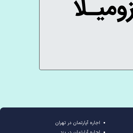
اجاره آپارتمان در تهران
اجاره آپارتمان در یزد