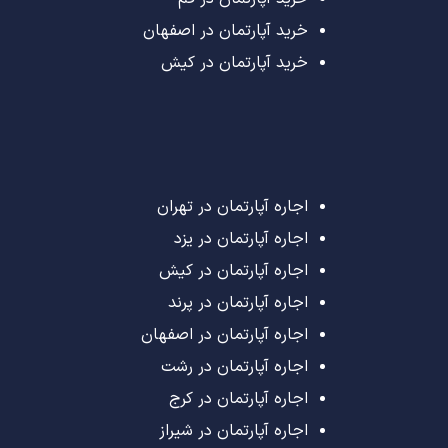
خرید آپارتمان در اصفهان
خرید آپارتمان در کیش
اجاره آپارتمان در تهران
اجاره آپارتمان در یزد
اجاره آپارتمان در کیش
اجاره آپارتمان در پرند
اجاره آپارتمان در اصفهان
اجاره آپارتمان در رشت
اجاره آپارتمان در کرج
اجاره آپارتمان در شیراز