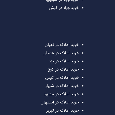
خرید ویلا در کیش
خرید املاک در تهران
خرید املاک در همدان
خرید املاک در یزد
خرید املاک در کرج
خرید املاک در کیش
خرید املاک در شیراز
خرید املاک در مشهد
خرید املاک در اصفهان
خرید املاک در تبریز