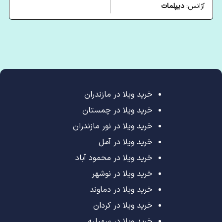
آژانس:
دیپلمات
خرید ویلا در مازندران
خرید ویلا در چمستان
خرید ویلا در نور مازندران
خرید ویلا در آمل
خرید ویلا در محمود آباد
خرید ویلا در نوشهر
خرید ویلا در دماوند
خرید ویلا در کردان
خرید ویلا در سهیلیه