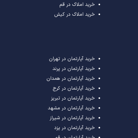
خرید املاک در قم
خرید املاک در کیش
خرید آپارتمان در تهران
خرید آپارتمان در پرند
خرید آپارتمان در همدان
خرید آپارتمان در کرج
خرید آپارتمان در تبریز
خرید آپارتمان در مشهد
خرید آپارتمان در شیراز
خرید آپارتمان در یزد
خرید آپارتمان در قم