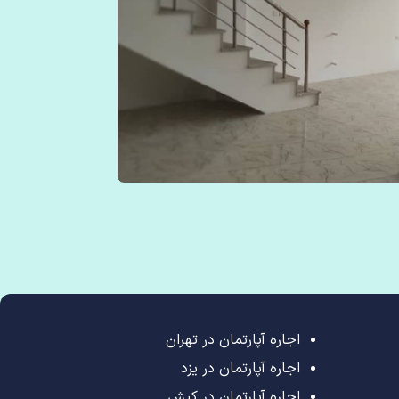
اجاره آپارتمان در تهران
اجاره آپارتمان در یزد
اجاره آپارتمان در کیش