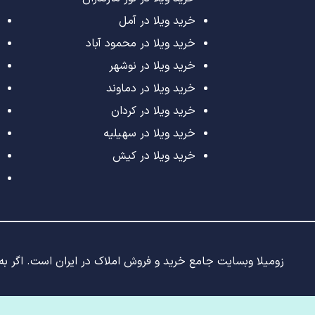
خرید ویلا در آمل
خرید ویلا در محمود آباد
خرید ویلا در نوشهر
خرید ویلا در دماوند
خرید ویلا در کردان
خرید ویلا در سهیلیه
خرید ویلا در کیش
زومیلا وبسایت جامع خرید و فروش املاک در ایران است. اگر به د