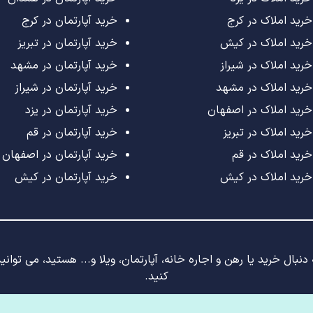
خرید املاک در کرج
خرید آپارتمان در کرج
خرید املاک در کیش
خرید آپارتمان در تبریز
خرید املاک در شیراز
خرید آپارتمان در مشهد
خرید املاک در مشهد
خرید آپارتمان در شیراز
خرید املاک در اصفهان
خرید آپارتمان در یزد
خرید املاک در تبریز
خرید آپارتمان در قم
خرید املاک در قم
خرید آپارتمان در اصفهان
خرید املاک در کیش
خرید آپارتمان در کیش
نبال خرید یا رهن و اجاره خانه، آپارتمان، ویلا و... هستید، می توان
کنید.