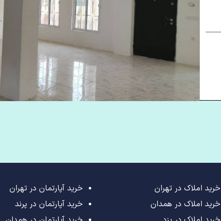
خرید املاک در تهران
خرید آپارتمان در تهران
خرید املاک در همدان
خرید آپارتمان در پرند
خرید املاک در یزد
خرید آپارتمان در همدان