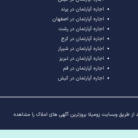
اجاره آپارتمان در پرند
اجاره آپارتمان در اصفهان
اجاره آپارتمان در رشت
اجاره آپارتمان در کرج
اجاره آپارتمان در شیراز
اجاره آپارتمان در تبریز
اجاره آپارتمان در قم
اجاره آپارتمان در کیش
ید از طریق وبسایت زومیلا بروزترین آگهی های املاک را مشاهده