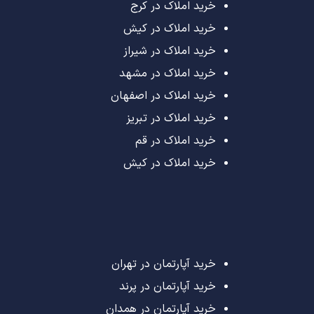
خرید املاک در کرج
خرید املاک در کیش
خرید املاک در شیراز
خرید املاک در مشهد
خرید املاک در اصفهان
خرید املاک در تبریز
خرید املاک در قم
خرید املاک در کیش
خرید آپارتمان در تهران
خرید آپارتمان در پرند
خرید آپارتمان در همدان