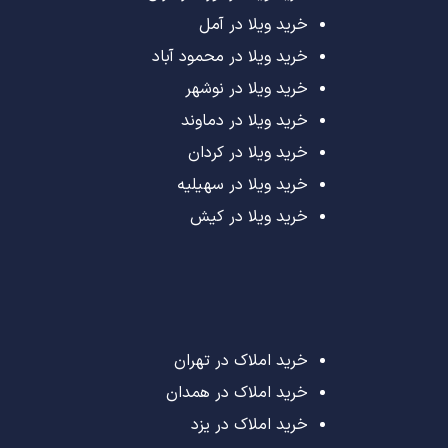
خرید ویلا در آمل
خرید ویلا در محمود آباد
خرید ویلا در نوشهر
خرید ویلا در دماوند
خرید ویلا در کردان
خرید ویلا در سهیلیه
خرید ویلا در کیش
خرید املاک در تهران
خرید املاک در همدان
خرید املاک در یزد