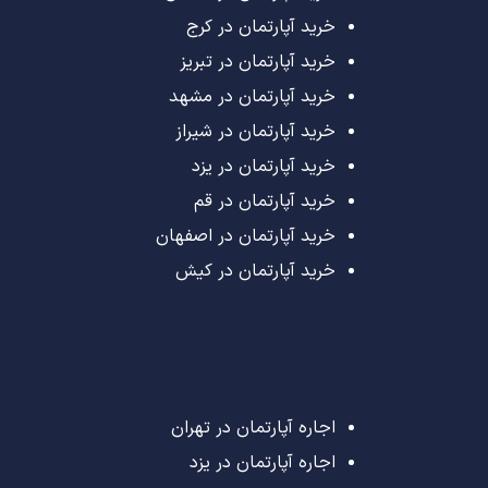
خرید آپارتمان در کرج
خرید آپارتمان در تبریز
خرید آپارتمان در مشهد
خرید آپارتمان در شیراز
خرید آپارتمان در یزد
خرید آپارتمان در قم
خرید آپارتمان در اصفهان
خرید آپارتمان در کیش
اجاره آپارتمان در تهران
اجاره آپارتمان در یزد