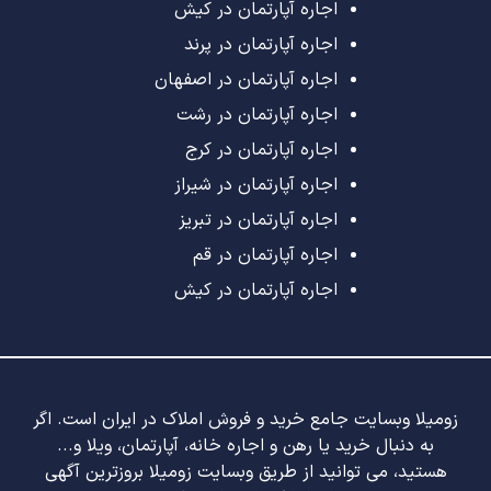
اجاره آپارتمان در کیش
اجاره آپارتمان در پرند
اجاره آپارتمان در اصفهان
اجاره آپارتمان در رشت
اجاره آپارتمان در کرج
اجاره آپارتمان در شیراز
اجاره آپارتمان در تبریز
اجاره آپارتمان در قم
اجاره آپارتمان در کیش
زومیلا وبسایت جامع خرید و فروش املاک در ایران است. اگر
به دنبال خرید یا رهن و اجاره خانه، آپارتمان، ویلا و...
هستید، می توانید از طریق وبسایت زومیلا بروزترین آگهی