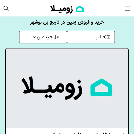
خرید و فروش زمین در نارنج بن نوشهر
فیلتر
چیدمان