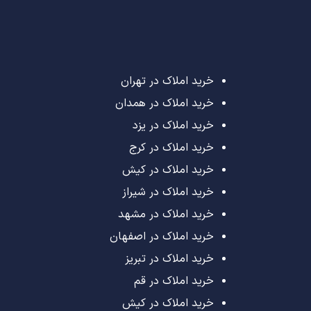
خرید املاک در تهران
خرید املاک در همدان
خرید املاک در یزد
خرید املاک در کرج
خرید املاک در کیش
خرید املاک در شیراز
خرید املاک در مشهد
خرید املاک در اصفهان
خرید املاک در تبریز
خرید املاک در قم
خرید املاک در کیش