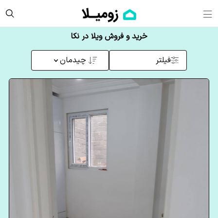
خرید و فروش ویلا در نکا
فیلتر
چیدمان