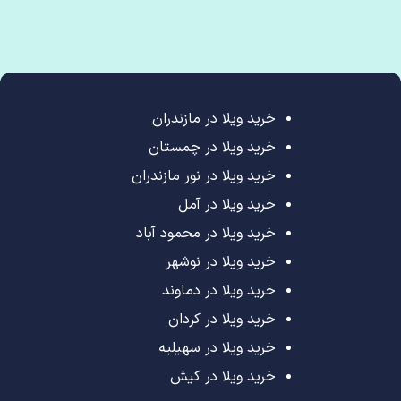
خرید ویلا در مازندران
خرید ویلا در چمستان
خرید ویلا در نور مازندران
خرید ویلا در آمل
خرید ویلا در محمود آباد
خرید ویلا در نوشهر
خرید ویلا در دماوند
خرید ویلا در کردان
خرید ویلا در سهیلیه
خرید ویلا در کیش