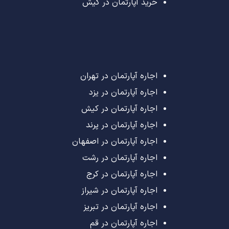
خرید آپارتمان در کیش
اجاره آپارتمان در تهران
اجاره آپارتمان در یزد
اجاره آپارتمان در کیش
اجاره آپارتمان در پرند
اجاره آپارتمان در اصفهان
اجاره آپارتمان در رشت
اجاره آپارتمان در کرج
اجاره آپارتمان در شیراز
اجاره آپارتمان در تبریز
اجاره آپارتمان در قم