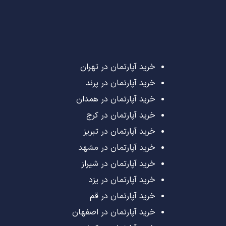
خرید آپارتمان در تهران
خرید آپارتمان در پرند
خرید آپارتمان در همدان
خرید آپارتمان در کرج
خرید آپارتمان در تبریز
خرید آپارتمان در مشهد
خرید آپارتمان در شیراز
خرید آپارتمان در یزد
خرید آپارتمان در قم
خرید آپارتمان در اصفهان