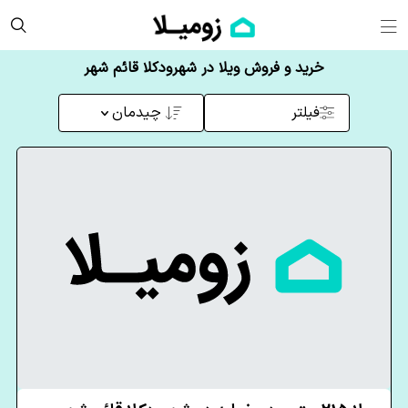
خرید و فروش ویلا در شهرودکلا قائم شهر
فیلتر
چیدمان