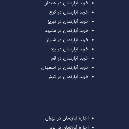
خرید آپارتمان در همدان
خرید آپارتمان در کرج
خرید آپارتمان در تبریز
خرید آپارتمان در مشهد
خرید آپارتمان در شیراز
خرید آپارتمان در یزد
خرید آپارتمان در قم
خرید آپارتمان در اصفهان
خرید آپارتمان در کیش
اجاره آپارتمان در تهران
اجاره آپارتمان در یزد