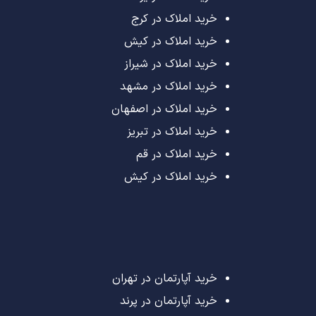
خرید املاک در کرج
خرید املاک در کیش
خرید املاک در شیراز
خرید املاک در مشهد
خرید املاک در اصفهان
خرید املاک در تبریز
خرید املاک در قم
خرید املاک در کیش
خرید آپارتمان در تهران
خرید آپارتمان در پرند