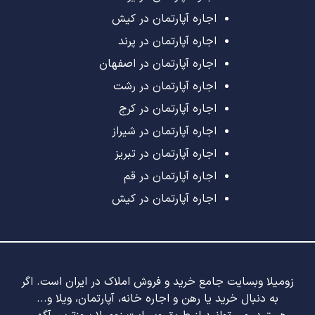
اجاره آپارتمان در کیش
اجاره آپارتمان در پرند
اجاره آپارتمان در اصفهان
اجاره آپارتمان در رشت
اجاره آپارتمان در کرج
اجاره آپارتمان در شیراز
اجاره آپارتمان در تبریز
اجاره آپارتمان در قم
اجاره آپارتمان در کیش
زومیلا وبسایت جامع خرید و فروش املاک در ایران است. اگر
به دنبال خرید یا رهن و اجاره خانه، آپارتمان، ویلا و...