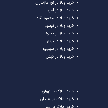
خرید ویلا در نور مازندران
خرید ویلا در آمل
خرید ویلا در محمود آباد
خرید ویلا در نوشهر
خرید ویلا در دماوند
خرید ویلا در کردان
خرید ویلا در سهیلیه
خرید ویلا در کیش
خرید املاک در تهران
خرید املاک در همدان
خرید املاک در یزد