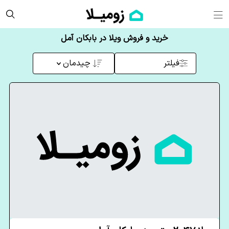
خرید و فروش ویلا در بابکان آمل
فیلتر
چیدمان