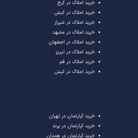
خرید املاک در کرج
خرید املاک در کیش
خرید املاک در شیراز
خرید املاک در مشهد
خرید املاک در اصفهان
خرید املاک در تبریز
خرید املاک در قم
خرید املاک در کیش
خرید آپارتمان در تهران
خرید آپارتمان در پرند
خرید آپارتمان در همدان