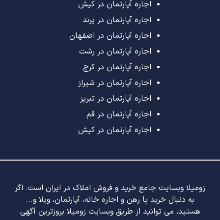
اجاره آپارتمان در کیش
اجاره آپارتمان در پرند
اجاره آپارتمان در اصفهان
اجاره آپارتمان در رشت
اجاره آپارتمان در کرج
اجاره آپارتمان در شیراز
اجاره آپارتمان در تبریز
اجاره آپارتمان در قم
اجاره آپارتمان در کیش
زومیلا وبسایت جامع خرید و فروش املاک در ایران است. اگر
به دنبال خرید یا رهن و اجاره خانه، آپارتمان، ویلا و...
هستید، می توانید از طریق وبسایت زومیلا بروزترین آگهی