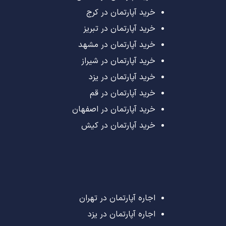
خرید آپارتمان در کرج
خرید آپارتمان در تبریز
خرید آپارتمان در مشهد
خرید آپارتمان در شیراز
خرید آپارتمان در یزد
خرید آپارتمان در قم
خرید آپارتمان در اصفهان
خرید آپارتمان در کیش
اجاره آپارتمان در تهران
اجاره آپارتمان در یزد