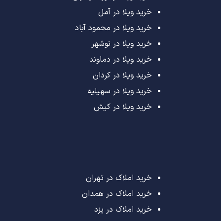
خرید ویلا در آمل
خرید ویلا در محمود آباد
خرید ویلا در نوشهر
خرید ویلا در دماوند
خرید ویلا در کردان
خرید ویلا در سهیلیه
خرید ویلا در کیش
خرید املاک در تهران
خرید املاک در همدان
خرید املاک در یزد