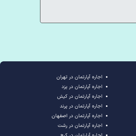
اجاره آپارتمان در تهران
اجاره آپارتمان در یزد
اجاره آپارتمان در کیش
اجاره آپارتمان در پرند
اجاره آپارتمان در اصفهان
اجاره آپارتمان در رشت
اجاره آپارتمان در کرج