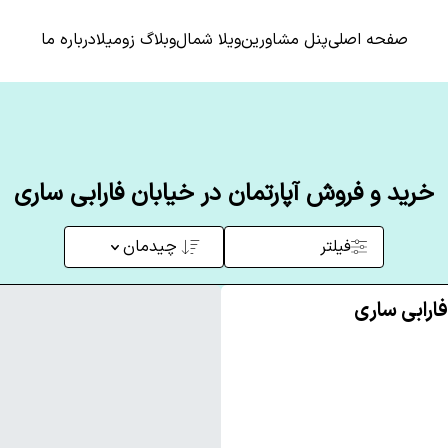
صفحه اصلی
پنل مشاورین
ویلا شمال
وبلاگ زومیلا
درباره ما
خرید و فروش آپارتمان در خیابان فارابی ساری
فیلتر
چیدمان