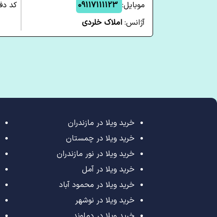
موبایل:
09117111123
کد دفت
آژانس:
املاک خلردی
خرید ویلا در مازندران
خرید ویلا در چمستان
خرید ویلا در نور مازندران
خرید ویلا در آمل
خرید ویلا در محمود آباد
خرید ویلا در نوشهر
خرید ویلا در دماوند