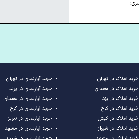
ری:
خرید املاک در تهران
خرید آپارتمان در تهران
خرید املاک در همدان
خرید آپارتمان در پرند
خرید املاک در یزد
خرید آپارتمان در همدان
خرید املاک در کرج
خرید آپارتمان در کرج
خرید املاک در کیش
خرید آپارتمان در تبریز
خرید املاک در شیراز
خرید آپارتمان در مشهد
خرید املاک در مشهد
خرید آپارتمان در شیراز