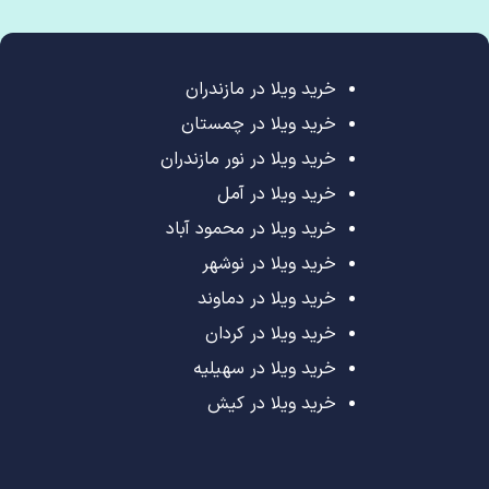
خرید ویلا در مازندران
خرید ویلا در چمستان
خرید ویلا در نور مازندران
خرید ویلا در آمل
خرید ویلا در محمود آباد
خرید ویلا در نوشهر
خرید ویلا در دماوند
خرید ویلا در کردان
خرید ویلا در سهیلیه
خرید ویلا در کیش