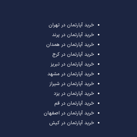
خرید آپارتمان در تهران
خرید آپارتمان در پرند
خرید آپارتمان در همدان
خرید آپارتمان در کرج
خرید آپارتمان در تبریز
خرید آپارتمان در مشهد
خرید آپارتمان در شیراز
خرید آپارتمان در یزد
خرید آپارتمان در قم
خرید آپارتمان در اصفهان
خرید آپارتمان در کیش