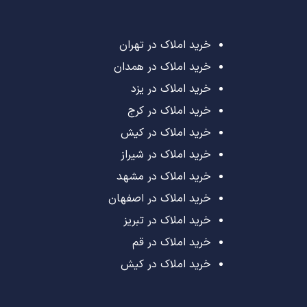
خرید املاک در تهران
خرید املاک در همدان
خرید املاک در یزد
خرید املاک در کرج
خرید املاک در کیش
خرید املاک در شیراز
خرید املاک در مشهد
خرید املاک در اصفهان
خرید املاک در تبریز
خرید املاک در قم
خرید املاک در کیش