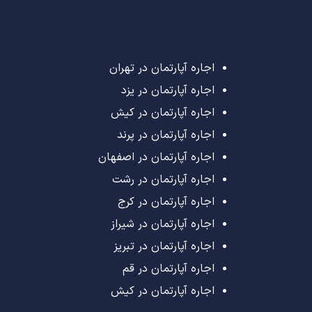
اجاره آپارتمان در تهران
اجاره آپارتمان در یزد
اجاره آپارتمان در کیش
اجاره آپارتمان در پرند
اجاره آپارتمان در اصفهان
اجاره آپارتمان در رشت
اجاره آپارتمان در کرج
اجاره آپارتمان در شیراز
اجاره آپارتمان در تبریز
اجاره آپارتمان در قم
اجاره آپارتمان در کیش