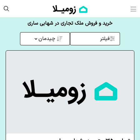
خرید و فروش ملک تجاری در شهابی ساری
فیلتر
چیدمان