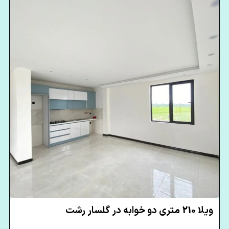
ویلا 210 متری دو خوابه در گلسار رشت