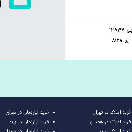
هی:
138197
تری:
8128
خرید املاک در تهران
خرید آپارتمان در تهران
خرید املاک در همدان
خرید آپارتمان در پرند
خرید املاک در یزد
خرید آپارتمان در همدان