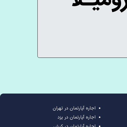
اجاره آپارتمان در تهران
اجاره آپارتمان در یزد
اجاره آپارتمان در کیش