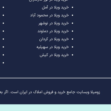
خرید ویلا در آمل
خرید ویلا در محمود آباد
خرید ویلا در نوشهر
خرید ویلا در دماوند
خرید ویلا در کردان
خرید ویلا در سهیلیه
خرید ویلا در کیش
زومیلا وبسایت جامع خرید و فروش املاک در ایران است. اگر به د