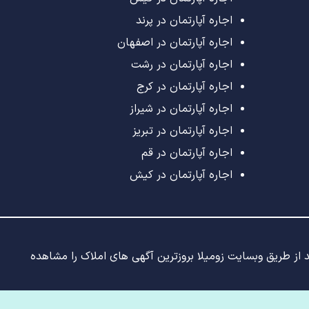
اجاره آپارتمان در پرند
اجاره آپارتمان در اصفهان
اجاره آپارتمان در رشت
اجاره آپارتمان در کرج
اجاره آپارتمان در شیراز
اجاره آپارتمان در تبریز
اجاره آپارتمان در قم
اجاره آپارتمان در کیش
ید از طریق وبسایت زومیلا بروزترین آگهی های املاک را مشاهده