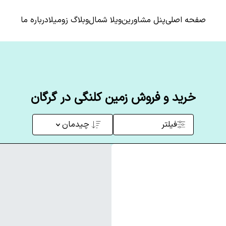
صفحه اصلی
پنل مشاورین
ویلا شمال
وبلاگ زومیلا
درباره ما
خرید و فروش زمین کلنگی در گرگان
فیلتر
چیدمان