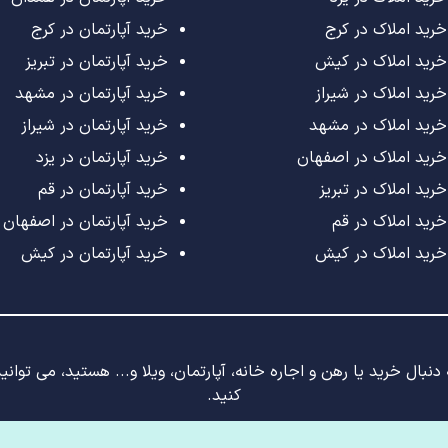
خرید املاک در کرج
خرید آپارتمان در کرج
خرید املاک در کیش
خرید آپارتمان در تبریز
خرید املاک در شیراز
خرید آپارتمان در مشهد
خرید املاک در مشهد
خرید آپارتمان در شیراز
خرید املاک در اصفهان
خرید آپارتمان در یزد
خرید املاک در تبریز
خرید آپارتمان در قم
خرید املاک در قم
خرید آپارتمان در اصفهان
خرید املاک در کیش
خرید آپارتمان در کیش
نبال خرید یا رهن و اجاره خانه، آپارتمان، ویلا و... هستید، می توان
کنید.