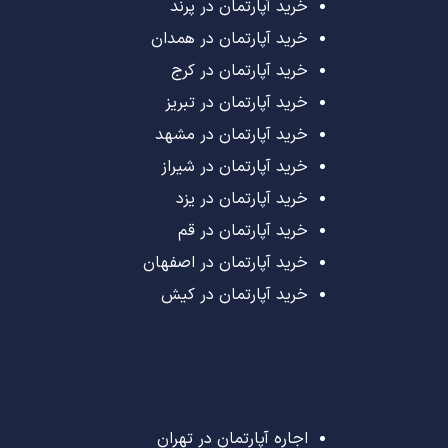
خرید آپارتمان در پرند
خرید آپارتمان در همدان
خرید آپارتمان در کرج
خرید آپارتمان در تبریز
خرید آپارتمان در مشهد
خرید آپارتمان در شیراز
خرید آپارتمان در یزد
خرید آپارتمان در قم
خرید آپارتمان در اصفهان
خرید آپارتمان در کیش
اجاره آپارتمان در تهران