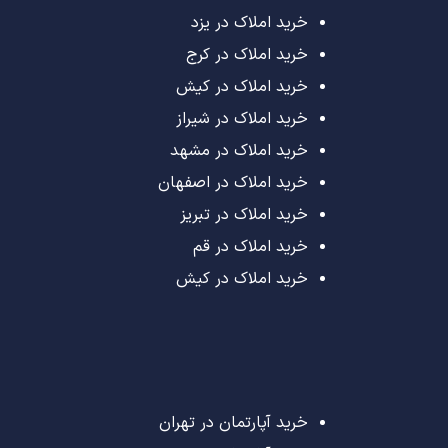
خرید املاک در یزد
خرید املاک در کرج
خرید املاک در کیش
خرید املاک در شیراز
خرید املاک در مشهد
خرید املاک در اصفهان
خرید املاک در تبریز
خرید املاک در قم
خرید املاک در کیش
خرید آپارتمان در تهران