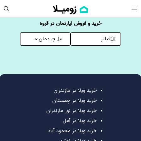
خرید و فروش آپارتمان در قروه
فیلتر
چیدمان
خرید ویلا در مازندران
خرید ویلا در چمستان
خرید ویلا در نور مازندران
خرید ویلا در آمل
خرید ویلا در محمود آباد