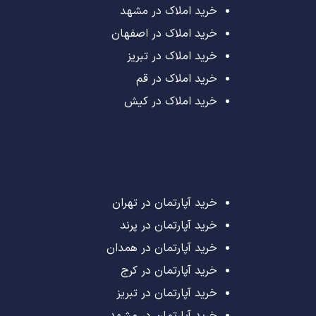
خرید املاک در مشهد
خرید املاک در اصفهان
خرید املاک در تبریز
خرید املاک در قم
خرید املاک در کیش
خرید آپارتمان در تهران
خرید آپارتمان در پرند
خرید آپارتمان در همدان
خرید آپارتمان در کرج
خرید آپارتمان در تبریز