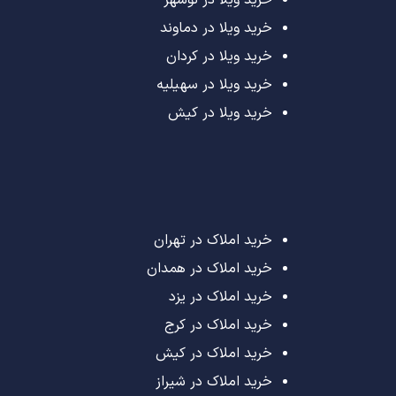
خرید ویلا در نوشهر
خرید ویلا در دماوند
خرید ویلا در کردان
خرید ویلا در سهیلیه
خرید ویلا در کیش
خرید املاک در تهران
خرید املاک در همدان
خرید املاک در یزد
خرید املاک در کرج
خرید املاک در کیش
خرید املاک در شیراز