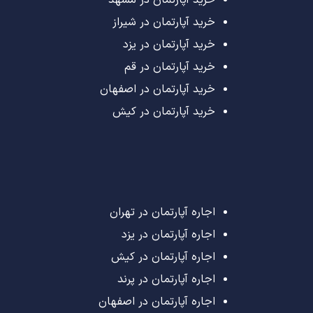
خرید آپارتمان در مشهد
خرید آپارتمان در شیراز
خرید آپارتمان در یزد
خرید آپارتمان در قم
خرید آپارتمان در اصفهان
خرید آپارتمان در کیش
اجاره آپارتمان در تهران
اجاره آپارتمان در یزد
اجاره آپارتمان در کیش
اجاره آپارتمان در پرند
اجاره آپارتمان در اصفهان