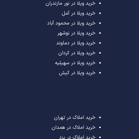
خرید ویلا در نور مازندران
خرید ویلا در آمل
خرید ویلا در محمود آباد
خرید ویلا در نوشهر
خرید ویلا در دماوند
خرید ویلا در کردان
خرید ویلا در سهیلیه
خرید ویلا در کیش
خرید املاک در تهران
خرید املاک در همدان
خرید املاک در یزد