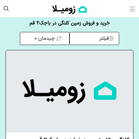
خرید و فروش زمین کلنگی در باجک2 قم
فیلتر
چیدمان