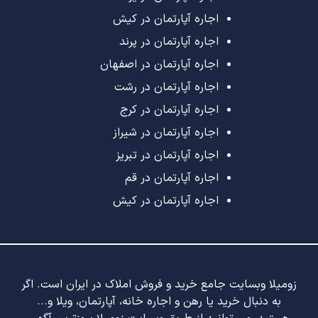
اجاره آپارتمان در کیش
اجاره آپارتمان در پرند
اجاره آپارتمان در اصفهان
اجاره آپارتمان در رشت
اجاره آپارتمان در کرج
اجاره آپارتمان در شیراز
اجاره آپارتمان در تبریز
اجاره آپارتمان در قم
اجاره آپارتمان در کیش
زومیلا وبسایت جامع خرید و فروش املاک در ایران است. اگر
به دنبال خرید یا رهن و اجاره خانه، آپارتمان، ویلا و...