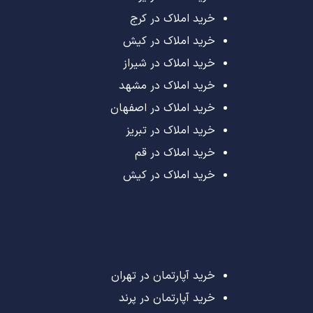
خرید املاک در کرج
خرید املاک در کیش
خرید املاک در شیراز
خرید املاک در مشهد
خرید املاک در اصفهان
خرید املاک در تبریز
خرید املاک در قم
خرید املاک در کیش
خرید آپارتمان در تهران
خرید آپارتمان در پرند