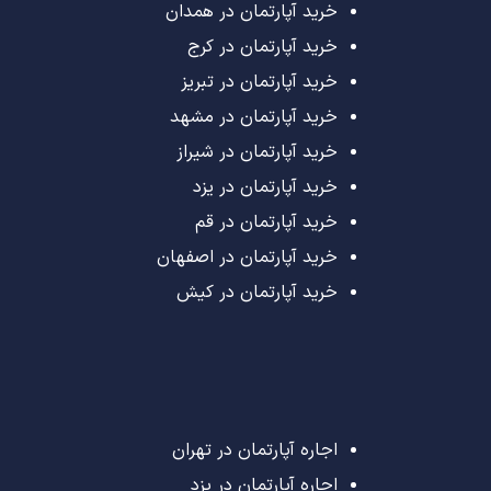
خرید آپارتمان در همدان
خرید آپارتمان در کرج
خرید آپارتمان در تبریز
خرید آپارتمان در مشهد
خرید آپارتمان در شیراز
خرید آپارتمان در یزد
خرید آپارتمان در قم
خرید آپارتمان در اصفهان
خرید آپارتمان در کیش
اجاره آپارتمان در تهران
اجاره آپارتمان در یزد