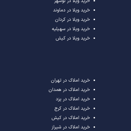
خرید ویلا در نوشهر
خرید ویلا در دماوند
خرید ویلا در کردان
خرید ویلا در سهیلیه
خرید ویلا در کیش
خرید املاک در تهران
خرید املاک در همدان
خرید املاک در یزد
خرید املاک در کرج
خرید املاک در کیش
خرید املاک در شیراز