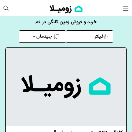
خرید و فروش زمین کلنگی در قم
فیلتر
چیدمان