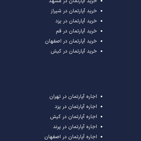
خرید آپارتمان در مشهد
خرید آپارتمان در شیراز
خرید آپارتمان در یزد
خرید آپارتمان در قم
خرید آپارتمان در اصفهان
خرید آپارتمان در کیش
اجاره آپارتمان در تهران
اجاره آپارتمان در یزد
اجاره آپارتمان در کیش
اجاره آپارتمان در پرند
اجاره آپارتمان در اصفهان