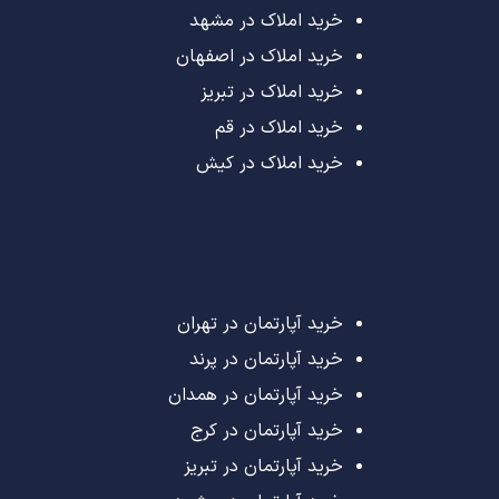
خرید املاک در مشهد
خرید املاک در اصفهان
خرید املاک در تبریز
خرید املاک در قم
خرید املاک در کیش
خرید آپارتمان در تهران
خرید آپارتمان در پرند
خرید آپارتمان در همدان
خرید آپارتمان در کرج
خرید آپارتمان در تبریز