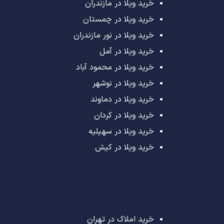
خرید ویلا در مازندران
خرید ویلا در چمستان
خرید ویلا در نور مازندران
خرید ویلا در آمل
خرید ویلا در محمود آباد
خرید ویلا در نوشهر
خرید ویلا در دماوند
خرید ویلا در کردان
خرید ویلا در سهیلیه
خرید ویلا در کیش
خرید املاک در تهران