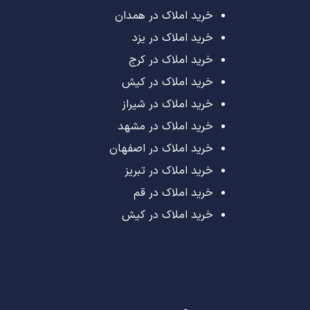
خرید املاک در همدان
خرید املاک در یزد
خرید املاک در کرج
خرید املاک در کیش
خرید املاک در شیراز
خرید املاک در مشهد
خرید املاک در اصفهان
خرید املاک در تبریز
خرید املاک در قم
خرید املاک در کیش