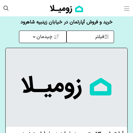
خرید و فروش آپارتمان در خیابان زینبیه شاهرود
فیلتر
چیدمان