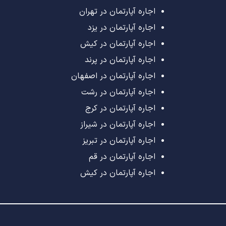
اجاره آپارتمان در تهران
اجاره آپارتمان در یزد
اجاره آپارتمان در کیش
اجاره آپارتمان در پرند
اجاره آپارتمان در اصفهان
اجاره آپارتمان در رشت
اجاره آپارتمان در کرج
اجاره آپارتمان در شیراز
اجاره آپارتمان در تبریز
اجاره آپارتمان در قم
اجاره آپارتمان در کیش