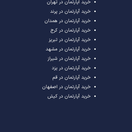
خرید آپارتمان در تهران
خرید آپارتمان در پرند
خرید آپارتمان در همدان
خرید آپارتمان در کرج
خرید آپارتمان در تبریز
خرید آپارتمان در مشهد
خرید آپارتمان در شیراز
خرید آپارتمان در یزد
خرید آپارتمان در قم
خرید آپارتمان در اصفهان
خرید آپارتمان در کیش