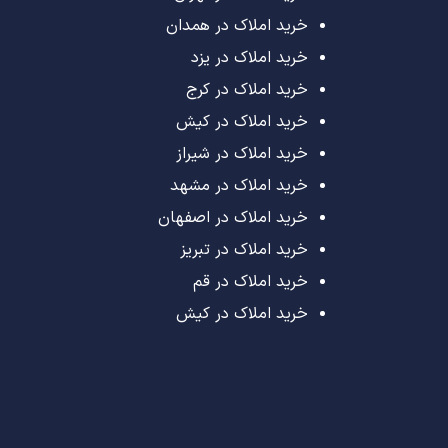
خرید املاک در همدان
خرید املاک در یزد
خرید املاک در کرج
خرید املاک در کیش
خرید املاک در شیراز
خرید املاک در مشهد
خرید املاک در اصفهان
خرید املاک در تبریز
خرید املاک در قم
خرید املاک در کیش