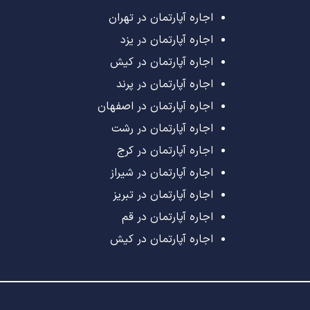
اجاره آپارتمان در تهران
اجاره آپارتمان در یزد
اجاره آپارتمان در کیش
اجاره آپارتمان در پرند
اجاره آپارتمان در اصفهان
اجاره آپارتمان در رشت
اجاره آپارتمان در کرج
اجاره آپارتمان در شیراز
اجاره آپارتمان در تبریز
اجاره آپارتمان در قم
اجاره آپارتمان در کیش