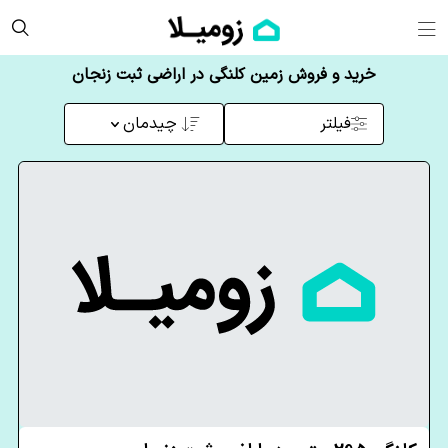
خرید و فروش زمین کلنگی در اراضی ثبت زنجان
فیلتر
چیدمان