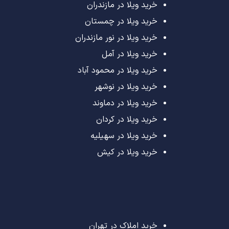
خرید ویلا در مازندران
خرید ویلا در چمستان
خرید ویلا در نور مازندران
خرید ویلا در آمل
خرید ویلا در محمود آباد
خرید ویلا در نوشهر
خرید ویلا در دماوند
خرید ویلا در کردان
خرید ویلا در سهیلیه
خرید ویلا در کیش
خرید املاک در تهران