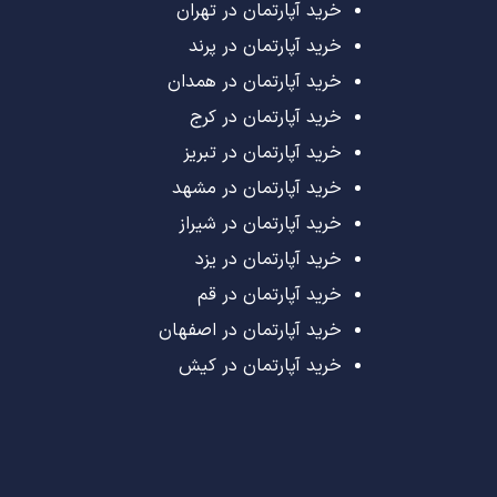
خرید آپارتمان در تهران
خرید آپارتمان در پرند
خرید آپارتمان در همدان
خرید آپارتمان در کرج
خرید آپارتمان در تبریز
خرید آپارتمان در مشهد
خرید آپارتمان در شیراز
خرید آپارتمان در یزد
خرید آپارتمان در قم
خرید آپارتمان در اصفهان
خرید آپارتمان در کیش