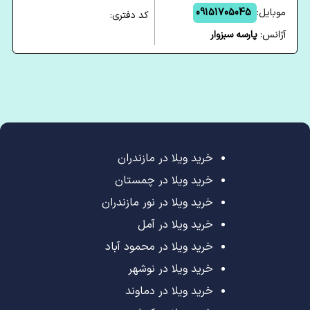
موبایل:
09151705045
کد دفتری:
آژانس:
پارسه سبزوار
خرید ویلا در مازندران
خرید ویلا در چمستان
خرید ویلا در نور مازندران
خرید ویلا در آمل
خرید ویلا در محمود آباد
خرید ویلا در نوشهر
خرید ویلا در دماوند