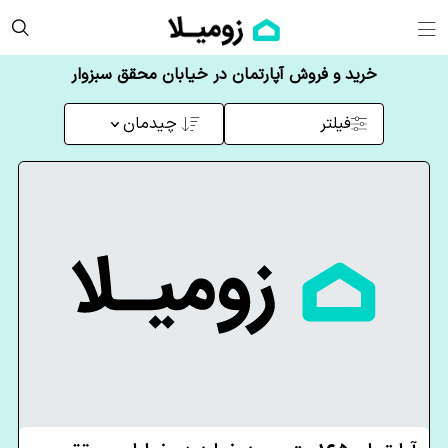
خرید و فروش آپارتمان در خیابان محقق سبزوار
فیلتر
چیدمان