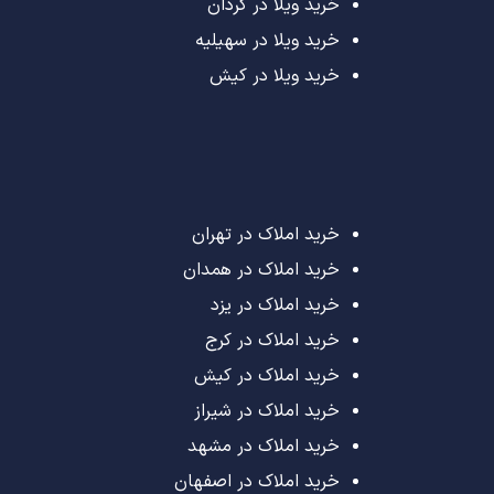
خرید ویلا در کردان
خرید ویلا در سهیلیه
خرید ویلا در کیش
خرید املاک در تهران
خرید املاک در همدان
خرید املاک در یزد
خرید املاک در کرج
خرید املاک در کیش
خرید املاک در شیراز
خرید املاک در مشهد
خرید املاک در اصفهان