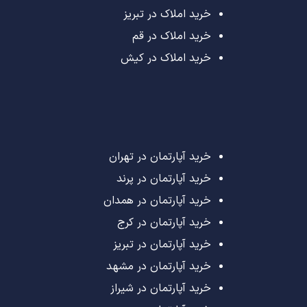
خرید املاک در تبریز
خرید املاک در قم
خرید املاک در کیش
خرید آپارتمان در تهران
خرید آپارتمان در پرند
خرید آپارتمان در همدان
خرید آپارتمان در کرج
خرید آپارتمان در تبریز
خرید آپارتمان در مشهد
خرید آپارتمان در شیراز