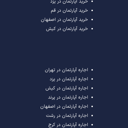
خرید آپارتمان در یزد
خرید آپارتمان در قم
خرید آپارتمان در اصفهان
خرید آپارتمان در کیش
اجاره آپارتمان در تهران
اجاره آپارتمان در یزد
اجاره آپارتمان در کیش
اجاره آپارتمان در پرند
اجاره آپارتمان در اصفهان
اجاره آپارتمان در رشت
اجاره آپارتمان در کرج