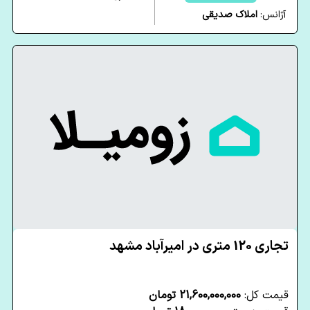
آژانس:
املاک صدیقی
تجاری 120 متری در امیرآباد مشهد
قیمت کل:
21,600,000,000 تومان