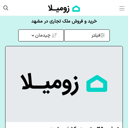
خرید و فروش ملک تجاری در مشهد
فیلتر
چیدمان