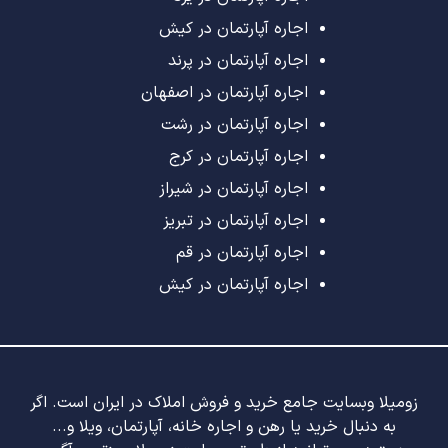
اجاره آپارتمان در کیش
اجاره آپارتمان در پرند
اجاره آپارتمان در اصفهان
اجاره آپارتمان در رشت
اجاره آپارتمان در کرج
اجاره آپارتمان در شیراز
اجاره آپارتمان در تبریز
اجاره آپارتمان در قم
اجاره آپارتمان در کیش
زومیلا وبسایت جامع خرید و فروش املاک در ایران است. اگر
به دنبال خرید یا رهن و اجاره خانه، آپارتمان، ویلا و...