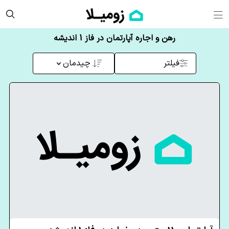
رهن و اجاره آپارتمان در فاز 1 اندیشه
فیلتر
چیدمان