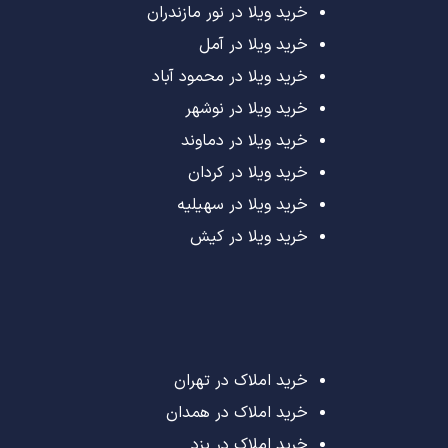
خرید ویلا در نور مازندران
خرید ویلا در آمل
خرید ویلا در محمود آباد
خرید ویلا در نوشهر
خرید ویلا در دماوند
خرید ویلا در کردان
خرید ویلا در سهیلیه
خرید ویلا در کیش
خرید املاک در تهران
خرید املاک در همدان
خرید املاک در یزد