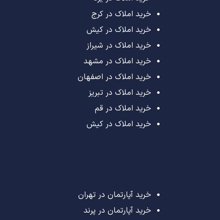
خرید املاک در کرج
خرید املاک در کیش
خرید املاک در شیراز
خرید املاک در مشهد
خرید املاک در اصفهان
خرید املاک در تبریز
خرید املاک در قم
خرید املاک در کیش
خرید آپارتمان در تهران
خرید آپارتمان در پرند