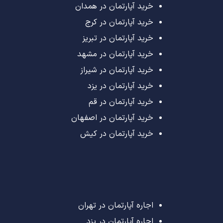
خرید آپارتمان در همدان
خرید آپارتمان در کرج
خرید آپارتمان در تبریز
خرید آپارتمان در مشهد
خرید آپارتمان در شیراز
خرید آپارتمان در یزد
خرید آپارتمان در قم
خرید آپارتمان در اصفهان
خرید آپارتمان در کیش
اجاره آپارتمان در تهران
اجاره آپارتمان در یزد