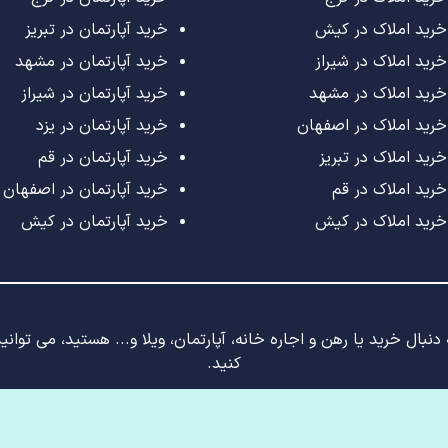
خرید املاک در کیش
خرید آپارتمان در تبریز
خرید املاک در شیراز
خرید آپارتمان در مشهد
خرید املاک در مشهد
خرید آپارتمان در شیراز
خرید املاک در اصفهان
خرید آپارتمان در یزد
خرید املاک در تبریز
خرید آپارتمان در قم
خرید املاک در قم
خرید آپارتمان در اصفهان
خرید املاک در کیش
خرید آپارتمان در کیش
نبال خرید یا رهن و اجاره خانه، آپارتمان، ویلا و... هستید، می توان
کنید.