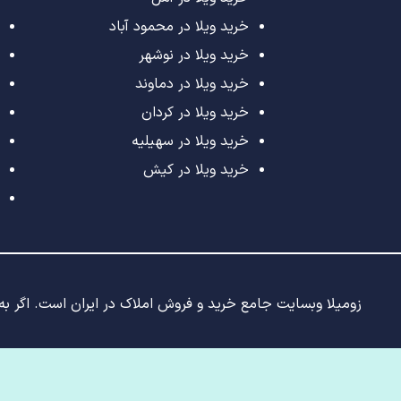
خرید ویلا در محمود آباد
خرید ویلا در نوشهر
خرید ویلا در دماوند
خرید ویلا در کردان
خرید ویلا در سهیلیه
خرید ویلا در کیش
زومیلا وبسایت جامع خرید و فروش املاک در ایران است. اگر به د