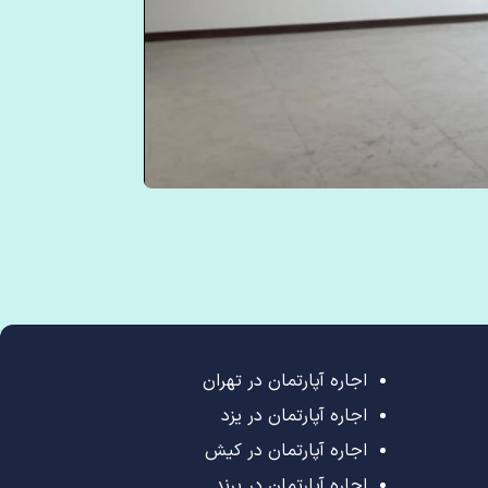
اجاره آپارتمان در تهران
اجاره آپارتمان در یزد
اجاره آپارتمان در کیش
اجاره آپارتمان در پرند