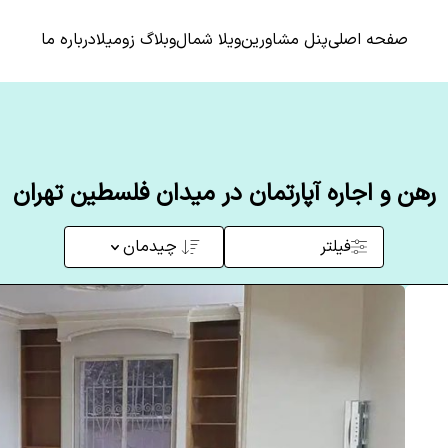
صفحه اصلی
پنل مشاورین
ویلا شمال
وبلاگ زومیلا
درباره ما
رهن و اجاره آپارتمان در میدان فلسطین تهران
فیلتر
چیدمان