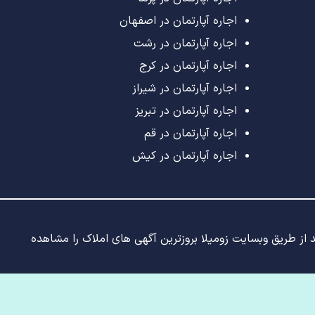
اجاره آپارتمان در اصفهان
اجاره آپارتمان در رشت
اجاره آپارتمان در کرج
اجاره آپارتمان در شیراز
اجاره آپارتمان در تبریز
اجاره آپارتمان در قم
اجاره آپارتمان در کیش
ید از طریق وبسایت زومیلا بروزترین آگهی های املاک را مشاهده