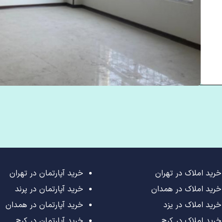
خرید املاک در تهران
خرید آپارتمان در تهران
خرید املاک در همدان
خرید آپارتمان در پرند
خرید املاک در یزد
خرید آپارتمان در همدان
خرید املاک در کرج
خرید آپارتمان در کرج