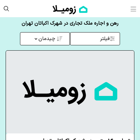
رهن و اجاره ملک تجاری در شهرک اکباتان تهران
فیلتر
چیدمان