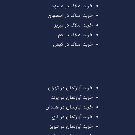
خرید املاک در مشهد
خرید املاک در اصفهان
خرید املاک در تبریز
خرید املاک در قم
خرید املاک در کیش
خرید آپارتمان در تهران
خرید آپارتمان در پرند
خرید آپارتمان در همدان
خرید آپارتمان در کرج
خرید آپارتمان در تبریز