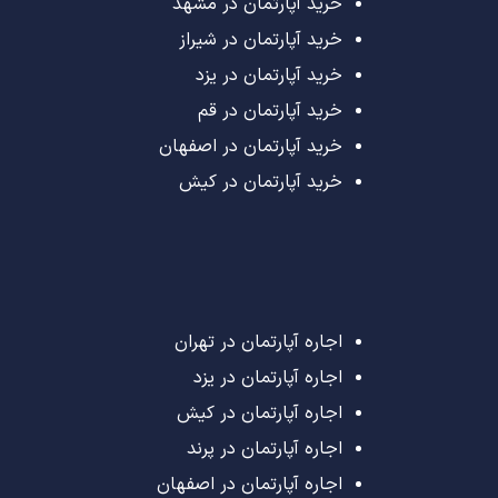
خرید آپارتمان در مشهد
خرید آپارتمان در شیراز
خرید آپارتمان در یزد
خرید آپارتمان در قم
خرید آپارتمان در اصفهان
خرید آپارتمان در کیش
اجاره آپارتمان در تهران
اجاره آپارتمان در یزد
اجاره آپارتمان در کیش
اجاره آپارتمان در پرند
اجاره آپارتمان در اصفهان