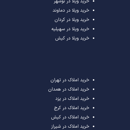
خرید ویلا در نوشهر
خرید ویلا در دماوند
خرید ویلا در کردان
خرید ویلا در سهیلیه
خرید ویلا در کیش
خرید املاک در تهران
خرید املاک در همدان
خرید املاک در یزد
خرید املاک در کرج
خرید املاک در کیش
خرید املاک در شیراز