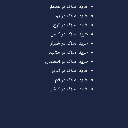
خرید املاک در همدان
خرید املاک در یزد
خرید املاک در کرج
خرید املاک در کیش
خرید املاک در شیراز
خرید املاک در مشهد
خرید املاک در اصفهان
خرید املاک در تبریز
خرید املاک در قم
خرید املاک در کیش