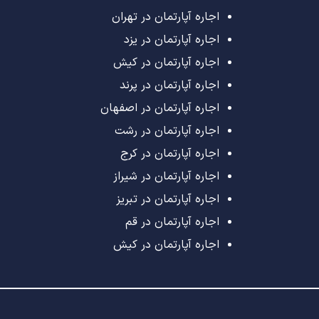
اجاره آپارتمان در تهران
اجاره آپارتمان در یزد
اجاره آپارتمان در کیش
اجاره آپارتمان در پرند
اجاره آپارتمان در اصفهان
اجاره آپارتمان در رشت
اجاره آپارتمان در کرج
اجاره آپارتمان در شیراز
اجاره آپارتمان در تبریز
اجاره آپارتمان در قم
اجاره آپارتمان در کیش