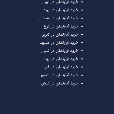
خرید آپارتمان در تهران
خرید آپارتمان در پرند
خرید آپارتمان در همدان
خرید آپارتمان در کرج
خرید آپارتمان در تبریز
خرید آپارتمان در مشهد
خرید آپارتمان در شیراز
خرید آپارتمان در یزد
خرید آپارتمان در قم
خرید آپارتمان در اصفهان
خرید آپارتمان در کیش