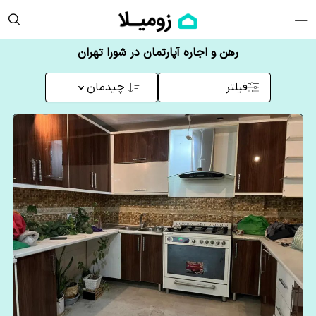
رهن و اجاره آپارتمان در شورا تهران
فیلتر
چیدمان