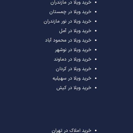
خرید ویلا در مازندران
خرید ویلا در چمستان
خرید ویلا در نور مازندران
خرید ویلا در آمل
خرید ویلا در محمود آباد
خرید ویلا در نوشهر
خرید ویلا در دماوند
خرید ویلا در کردان
خرید ویلا در سهیلیه
خرید ویلا در کیش
خرید املاک در تهران