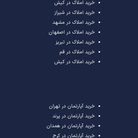
خرید املاک در کیش
خرید املاک در شیراز
خرید املاک در مشهد
خرید املاک در اصفهان
خرید املاک در تبریز
خرید املاک در قم
خرید املاک در کیش
خرید آپارتمان در تهران
خرید آپارتمان در پرند
خرید آپارتمان در همدان
خرید آپارتمان در کرج