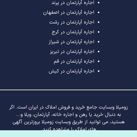
اجاره آپارتمان در پرند
اجاره آپارتمان در اصفهان
اجاره آپارتمان در رشت
اجاره آپارتمان در کرج
اجاره آپارتمان در شیراز
اجاره آپارتمان در تبریز
اجاره آپارتمان در قم
اجاره آپارتمان در کیش
زومیلا وبسایت جامع خرید و فروش املاک در ایران است. اگر
به دنبال خرید یا رهن و اجاره خانه، آپارتمان، ویلا و...
هستید، می توانید از طریق وبسایت زومیلا بروزترین آگهی
های املاک را مشاهده کنید.