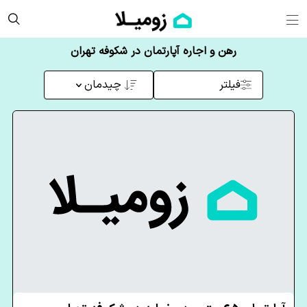
رهن و اجاره آپارتمان در شکوفه تهران
فیلتر
چیدمان