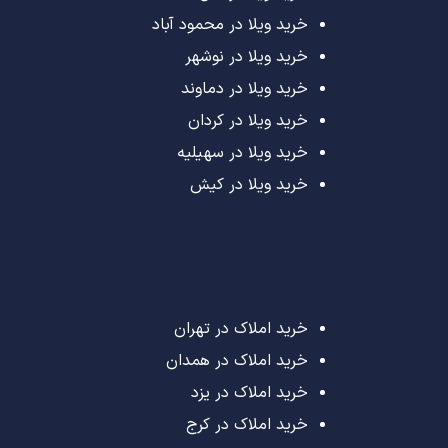
خرید ویلا در محمود آباد
خرید ویلا در نوشهر
خرید ویلا در دماوند
خرید ویلا در کردان
خرید ویلا در سهیلیه
خرید ویلا در کیش
خرید املاک در تهران
خرید املاک در همدان
خرید املاک در یزد
خرید املاک در کرج