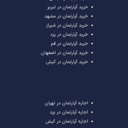
خرید آپارتمان در تبریز
خرید آپارتمان در مشهد
خرید آپارتمان در شیراز
خرید آپارتمان در یزد
خرید آپارتمان در قم
خرید آپارتمان در اصفهان
خرید آپارتمان در کیش
اجاره آپارتمان در تهران
اجاره آپارتمان در یزد
اجاره آپارتمان در کیش