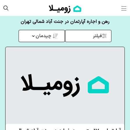
رهن و اجاره آپارتمان در جنت آباد شمالی تهران
فیلتر
چیدمان