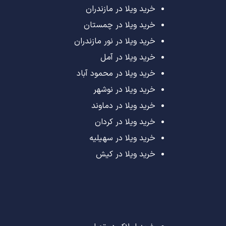
خرید ویلا در مازندران
خرید ویلا در چمستان
خرید ویلا در نور مازندران
خرید ویلا در آمل
خرید ویلا در محمود آباد
خرید ویلا در نوشهر
خرید ویلا در دماوند
خرید ویلا در کردان
خرید ویلا در سهیلیه
خرید ویلا در کیش