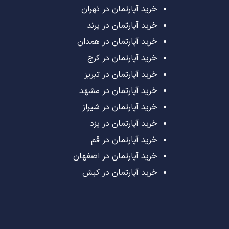
خرید آپارتمان در تهران
خرید آپارتمان در پرند
خرید آپارتمان در همدان
خرید آپارتمان در کرج
خرید آپارتمان در تبریز
خرید آپارتمان در مشهد
خرید آپارتمان در شیراز
خرید آپارتمان در یزد
خرید آپارتمان در قم
خرید آپارتمان در اصفهان
خرید آپارتمان در کیش