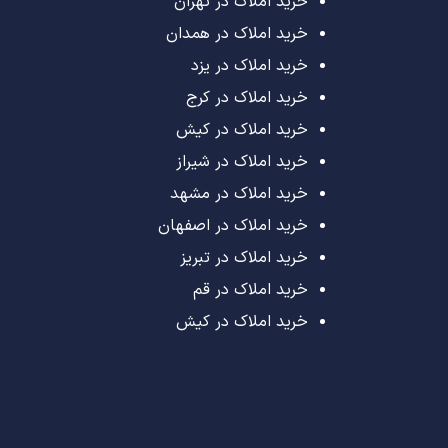
خرید املاک در تهران
خرید املاک در همدان
خرید املاک در یزد
خرید املاک در کرج
خرید املاک در کیش
خرید املاک در شیراز
خرید املاک در مشهد
خرید املاک در اصفهان
خرید املاک در تبریز
خرید املاک در قم
خرید املاک در کیش