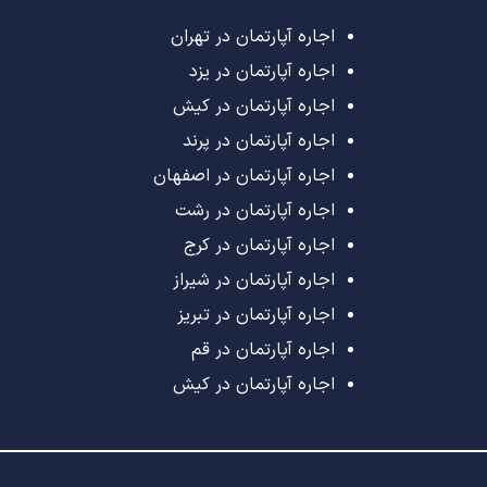
اجاره آپارتمان در تهران
اجاره آپارتمان در یزد
اجاره آپارتمان در کیش
اجاره آپارتمان در پرند
اجاره آپارتمان در اصفهان
اجاره آپارتمان در رشت
اجاره آپارتمان در کرج
اجاره آپارتمان در شیراز
اجاره آپارتمان در تبریز
اجاره آپارتمان در قم
اجاره آپارتمان در کیش