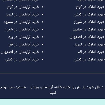
خرید املاک در کرج
خرید آپارتمان در کرج
خرید املاک در کیش
خرید آپارتمان در تبریز
خرید املاک در شیراز
خرید آپارتمان در مشهد
خرید املاک در مشهد
خرید آپارتمان در شیراز
خرید املاک در اصفهان
خرید آپارتمان در یزد
خرید املاک در تبریز
خرید آپارتمان در قم
خرید املاک در قم
خرید آپارتمان در اصفهان
خرید املاک در کیش
خرید آپارتمان در کیش
نبال خرید یا رهن و اجاره خانه، آپارتمان، ویلا و... هستید، می توان
کنید.