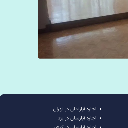
اجاره آپارتمان در تهران
اجاره آپارتمان در یزد
اجاره آپارتمان در کیش