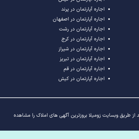
اجاره آپارتمان در پرند
اجاره آپارتمان در اصفهان
اجاره آپارتمان در رشت
اجاره آپارتمان در کرج
اجاره آپارتمان در شیراز
اجاره آپارتمان در تبریز
اجاره آپارتمان در قم
اجاره آپارتمان در کیش
ید از طریق وبسایت زومیلا بروزترین آگهی های املاک را مشاهده