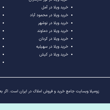
خرید ویلا در آمل
خرید ویلا در محمود آباد
خرید ویلا در نوشهر
خرید ویلا در دماوند
خرید ویلا در کردان
خرید ویلا در سهیلیه
خرید ویلا در کیش
زومیلا وبسایت جامع خرید و فروش املاک در ایران است. اگر به د