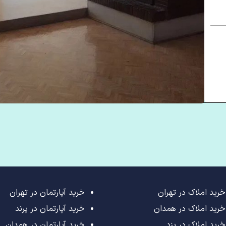
خرید املاک در تهران
خرید آپارتمان در تهران
خرید املاک در همدان
خرید آپارتمان در پرند
خرید املاک در یزد
خرید آپارتمان در همدان