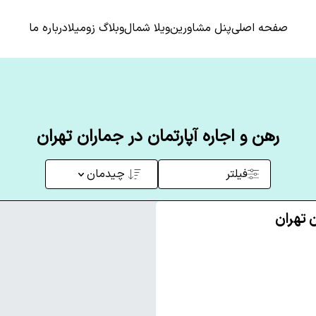
صفحه اصلی
پنل مشاورین
ویلا شمال
وبلاگ زومیلا
درباره ما
رهن و اجاره آپارتمان در جماران تهران
فیلتر
چیدمان