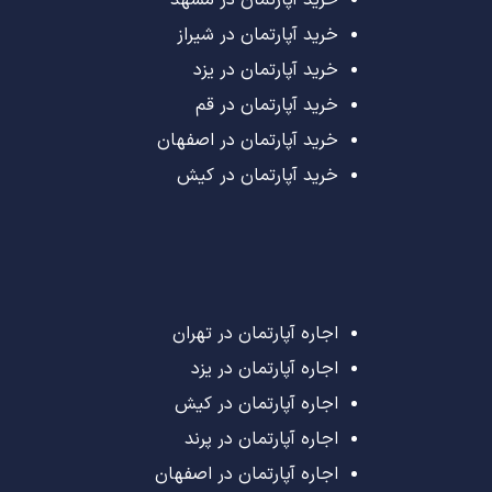
خرید آپارتمان در مشهد
خرید آپارتمان در شیراز
خرید آپارتمان در یزد
خرید آپارتمان در قم
خرید آپارتمان در اصفهان
خرید آپارتمان در کیش
اجاره آپارتمان در تهران
اجاره آپارتمان در یزد
اجاره آپارتمان در کیش
اجاره آپارتمان در پرند
اجاره آپارتمان در اصفهان