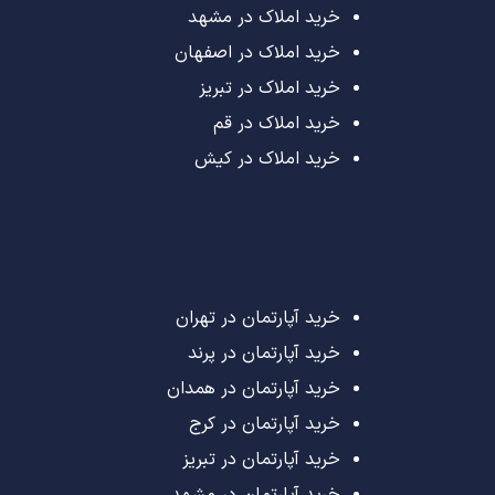
خرید املاک در مشهد
خرید املاک در اصفهان
خرید املاک در تبریز
خرید املاک در قم
خرید املاک در کیش
خرید آپارتمان در تهران
خرید آپارتمان در پرند
خرید آپارتمان در همدان
خرید آپارتمان در کرج
خرید آپارتمان در تبریز