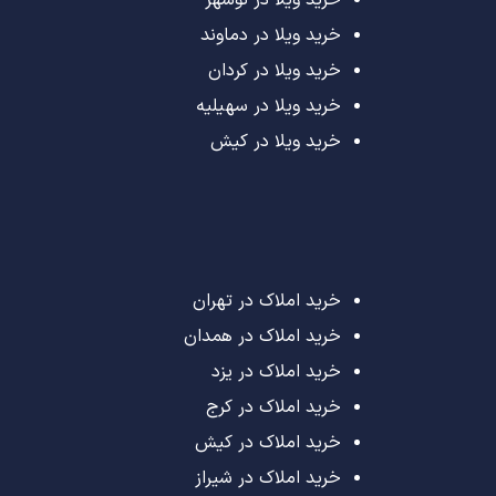
خرید ویلا در نوشهر
خرید ویلا در دماوند
خرید ویلا در کردان
خرید ویلا در سهیلیه
خرید ویلا در کیش
خرید املاک در تهران
خرید املاک در همدان
خرید املاک در یزد
خرید املاک در کرج
خرید املاک در کیش
خرید املاک در شیراز