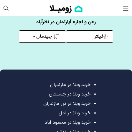
رهن و اجاره آپارتمان در نظرآباد
فیلتر
چیدمان
خرید ویلا در مازندران
خرید ویلا در چمستان
خرید ویلا در نور مازندران
خرید ویلا در آمل
خرید ویلا در محمود آباد