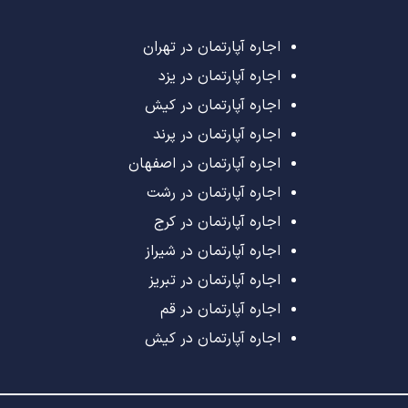
اجاره آپارتمان در تهران
اجاره آپارتمان در یزد
اجاره آپارتمان در کیش
اجاره آپارتمان در پرند
اجاره آپارتمان در اصفهان
اجاره آپارتمان در رشت
اجاره آپارتمان در کرج
اجاره آپارتمان در شیراز
اجاره آپارتمان در تبریز
اجاره آپارتمان در قم
اجاره آپارتمان در کیش