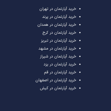
خرید آپارتمان در تهران
خرید آپارتمان در پرند
خرید آپارتمان در همدان
خرید آپارتمان در کرج
خرید آپارتمان در تبریز
خرید آپارتمان در مشهد
خرید آپارتمان در شیراز
خرید آپارتمان در یزد
خرید آپارتمان در قم
خرید آپارتمان در اصفهان
خرید آپارتمان در کیش