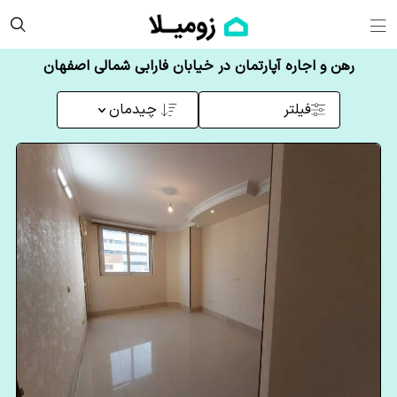
رهن و اجاره آپارتمان در خیابان فارابی شمالی اصفهان
فیلتر
چیدمان