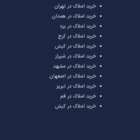
خرید املاک در تهران
خرید املاک در همدان
خرید املاک در یزد
خرید املاک در کرج
خرید املاک در کیش
خرید املاک در شیراز
خرید املاک در مشهد
خرید املاک در اصفهان
خرید املاک در تبریز
خرید املاک در قم
خرید املاک در کیش