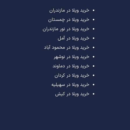
خرید ویلا در مازندران
خرید ویلا در چمستان
خرید ویلا در نور مازندران
خرید ویلا در آمل
خرید ویلا در محمود آباد
خرید ویلا در نوشهر
خرید ویلا در دماوند
خرید ویلا در کردان
خرید ویلا در سهیلیه
خرید ویلا در کیش