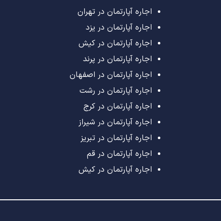
اجاره آپارتمان در تهران
اجاره آپارتمان در یزد
اجاره آپارتمان در کیش
اجاره آپارتمان در پرند
اجاره آپارتمان در اصفهان
اجاره آپارتمان در رشت
اجاره آپارتمان در کرج
اجاره آپارتمان در شیراز
اجاره آپارتمان در تبریز
اجاره آپارتمان در قم
اجاره آپارتمان در کیش