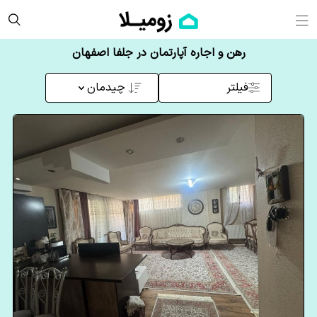
رهن و اجاره آپارتمان در جلفا اصفهان
فیلتر
چیدمان