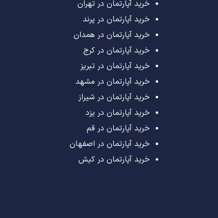
خرید آپارتمان در تهران
خرید آپارتمان در پرند
خرید آپارتمان در همدان
خرید آپارتمان در کرج
خرید آپارتمان در تبریز
خرید آپارتمان در مشهد
خرید آپارتمان در شیراز
خرید آپارتمان در یزد
خرید آپارتمان در قم
خرید آپارتمان در اصفهان
خرید آپارتمان در کیش