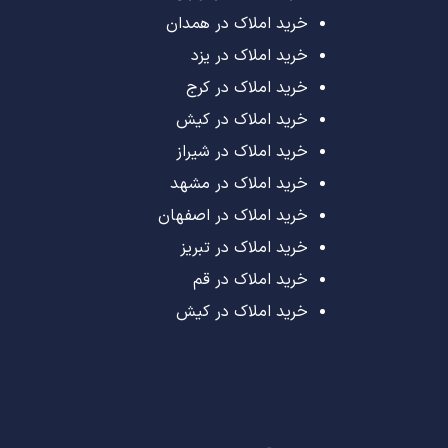
خرید املاک در همدان
خرید املاک در یزد
خرید املاک در کرج
خرید املاک در کیش
خرید املاک در شیراز
خرید املاک در مشهد
خرید املاک در اصفهان
خرید املاک در تبریز
خرید املاک در قم
خرید املاک در کیش