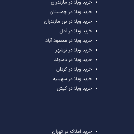
خرید ویلا در مازندران
خرید ویلا در چمستان
خرید ویلا در نور مازندران
خرید ویلا در آمل
خرید ویلا در محمود آباد
خرید ویلا در نوشهر
خرید ویلا در دماوند
خرید ویلا در کردان
خرید ویلا در سهیلیه
خرید ویلا در کیش
خرید املاک در تهران