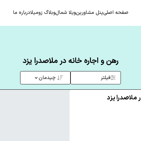
صفحه اصلی
پنل مشاورین
ویلا شمال
وبلاگ زومیلا
درباره ما
رهن و اجاره خانه در ملاصدرا یزد
فیلتر
چیدمان