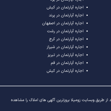
اجاره آپارتمان در کیش
اجاره آپارتمان در پرند
اجاره آپارتمان در اصفهان
اجاره آپارتمان در رشت
اجاره آپارتمان در کرج
اجاره آپارتمان در شیراز
اجاره آپارتمان در تبریز
اجاره آپارتمان در قم
اجاره آپارتمان در کیش
ید از طریق وبسایت زومیلا بروزترین آگهی های املاک را مشاهده