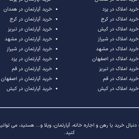
خرید املاک در یزد
خرید آپارتمان در همدان
خرید املاک در کرج
خرید آپارتمان در کرج
خرید املاک در کیش
خرید آپارتمان در تبریز
خرید املاک در شیراز
خرید آپارتمان در مشهد
خرید املاک در مشهد
خرید آپارتمان در شیراز
خرید املاک در اصفهان
خرید آپارتمان در یزد
خرید املاک در تبریز
خرید آپارتمان در قم
خرید املاک در قم
خرید آپارتمان در اصفهان
خرید املاک در کیش
خرید آپارتمان در کیش
نبال خرید یا رهن و اجاره خانه، آپارتمان، ویلا و... هستید، می توان
کنید.