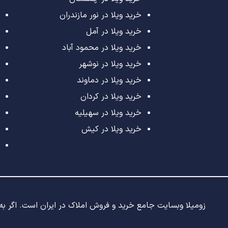
خرید ویلا در نور مازندران
خرید ویلا در آمل
خرید ویلا در محمود آباد
خرید ویلا در نوشهر
خرید ویلا در دماوند
خرید ویلا در کردان
خرید ویلا در سهیلیه
خرید ویلا در کیش
زومیلا وبسایت جامع خرید و فروش املاک در ایران است. اگر به د