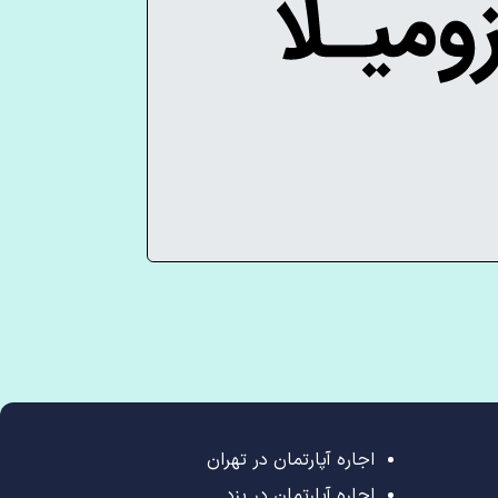
اجاره آپارتمان در تهران
اجاره آپارتمان در یزد