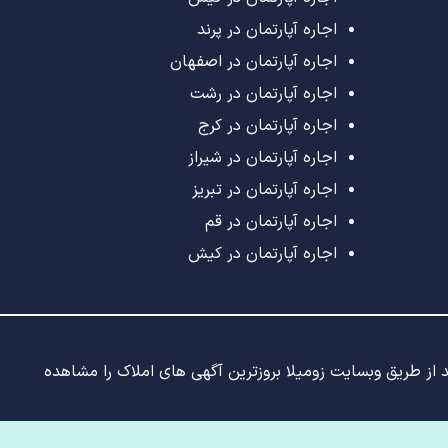
اجاره آپارتمان در پرند
اجاره آپارتمان در اصفهان
اجاره آپارتمان در رشت
اجاره آپارتمان در کرج
اجاره آپارتمان در شیراز
اجاره آپارتمان در تبریز
اجاره آپارتمان در قم
اجاره آپارتمان در کیش
ید از طریق وبسایت زومیلا بروزترین آگهی های املاک را مشاهده