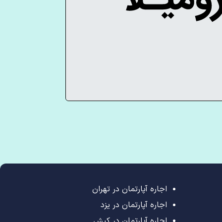
اجاره آپارتمان در تهران
اجاره آپارتمان در یزد
اجاره آپارتمان در کیش