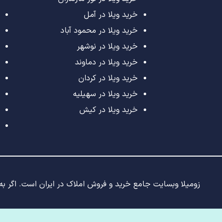
خرید ویلا در آمل
خرید ویلا در محمود آباد
خرید ویلا در نوشهر
خرید ویلا در دماوند
خرید ویلا در کردان
خرید ویلا در سهیلیه
خرید ویلا در کیش
زومیلا وبسایت جامع خرید و فروش املاک در ایران است. اگر به د