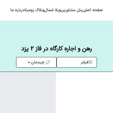
صفحه اصلی
پنل مشاورین
ویلا شمال
وبلاگ زومیلا
درباره ما
رهن و اجاره کارگاه در فاز 2 یزد
فیلتر
چیدمان