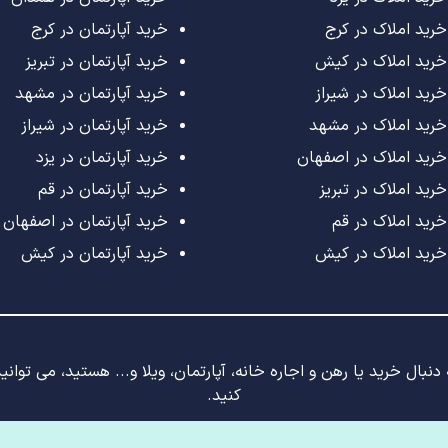
خرید املاک در کرج
خرید آپارتمان در کرج
خرید املاک در کیش
خرید آپارتمان در تبریز
خرید املاک در شیراز
خرید آپارتمان در مشهد
خرید املاک در مشهد
خرید آپارتمان در شیراز
خرید املاک در اصفهان
خرید آپارتمان در یزد
خرید املاک در تبریز
خرید آپارتمان در قم
خرید املاک در قم
خرید آپارتمان در اصفهان
خرید املاک در کیش
خرید آپارتمان در کیش
نبال خرید یا رهن و اجاره خانه، آپارتمان، ویلا و... هستید، می توان
کنید.