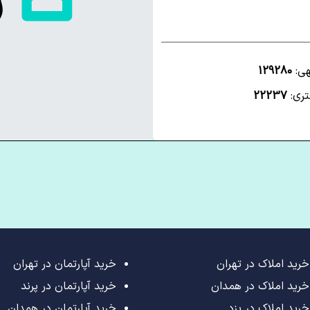
هی:
129280
تری:
22237
خرید املاک در تهران
خرید آپارتمان در تهران
خرید املاک در همدان
خرید آپارتمان در پرند
خرید املاک در یزد
خرید آپارتمان در همدان