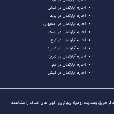
اجاره آپارتمان در کیش
اجاره آپارتمان در پرند
اجاره آپارتمان در اصفهان
اجاره آپارتمان در رشت
اجاره آپارتمان در کرج
اجاره آپارتمان در شیراز
اجاره آپارتمان در تبریز
اجاره آپارتمان در قم
اجاره آپارتمان در کیش
ید از طریق وبسایت زومیلا بروزترین آگهی های املاک را مشاهده