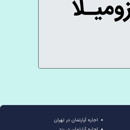
اجاره آپارتمان در تهران
اجاره آپارتمان در یزد