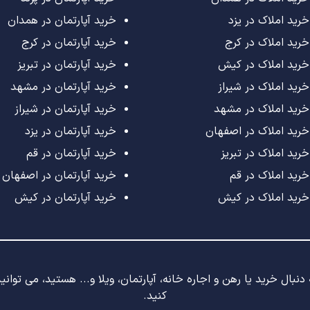
خرید املاک در یزد
خرید آپارتمان در همدان
خرید املاک در کرج
خرید آپارتمان در کرج
خرید املاک در کیش
خرید آپارتمان در تبریز
خرید املاک در شیراز
خرید آپارتمان در مشهد
خرید املاک در مشهد
خرید آپارتمان در شیراز
خرید املاک در اصفهان
خرید آپارتمان در یزد
خرید املاک در تبریز
خرید آپارتمان در قم
خرید املاک در قم
خرید آپارتمان در اصفهان
خرید املاک در کیش
خرید آپارتمان در کیش
نبال خرید یا رهن و اجاره خانه، آپارتمان، ویلا و... هستید، می توان
کنید.