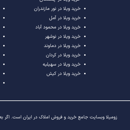
خرید ویلا در نور مازندران
خرید ویلا در آمل
خرید ویلا در محمود آباد
خرید ویلا در نوشهر
خرید ویلا در دماوند
خرید ویلا در کردان
خرید ویلا در سهیلیه
خرید ویلا در کیش
زومیلا وبسایت جامع خرید و فروش املاک در ایران است. اگر به د