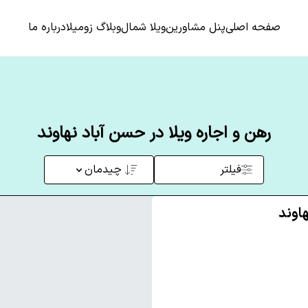
صفحه اصلی
پنل مشاورین
ویلا شمال
وبلاگ زومیلا
درباره ما
رهن و اجاره ویلا در حسن آباد نهاوند
فیلتر
چیدمان