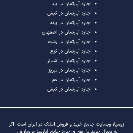
اجاره آپارتمان در یزد
اجاره آپارتمان در کیش
اجاره آپارتمان در پرند
اجاره آپارتمان در اصفهان
اجاره آپارتمان در رشت
اجاره آپارتمان در کرج
اجاره آپارتمان در شیراز
اجاره آپارتمان در تبریز
اجاره آپارتمان در قم
اجاره آپارتمان در کیش
زومیلا وبسایت جامع خرید و فروش املاک در ایران است. اگر
به دنبال خرید یا رهن و اجاره خانه، آپارتمان، ویلا و...