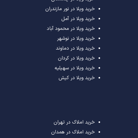
خرید ویلا در نور مازندران
خرید ویلا در آمل
خرید ویلا در محمود آباد
خرید ویلا در نوشهر
خرید ویلا در دماوند
خرید ویلا در کردان
خرید ویلا در سهیلیه
خرید ویلا در کیش
خرید املاک در تهران
خرید املاک در همدان