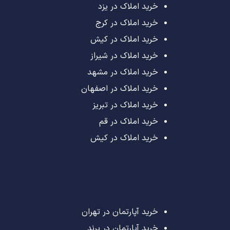
خرید املاک در یزد
خرید املاک در کرج
خرید املاک در کیش
خرید املاک در شیراز
خرید املاک در مشهد
خرید املاک در اصفهان
خرید املاک در تبریز
خرید املاک در قم
خرید املاک در کیش
خرید آپارتمان در تهران
خرید آپارتمان در پرند