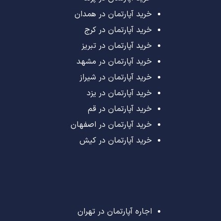
خرید آپارتمان در همدان
خرید آپارتمان در کرج
خرید آپارتمان در تبریز
خرید آپارتمان در مشهد
خرید آپارتمان در شیراز
خرید آپارتمان در یزد
خرید آپارتمان در قم
خرید آپارتمان در اصفهان
خرید آپارتمان در کیش
اجاره آپارتمان در تهران