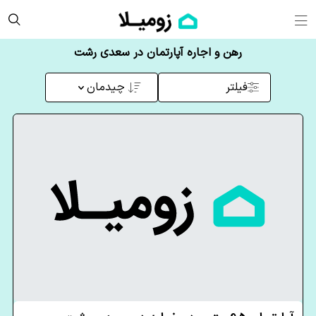
رهن و اجاره آپارتمان در سعدی رشت
فیلتر
چیدمان