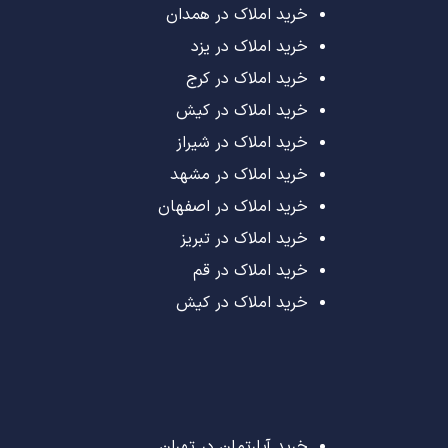
خرید املاک در همدان
خرید املاک در یزد
خرید املاک در کرج
خرید املاک در کیش
خرید املاک در شیراز
خرید املاک در مشهد
خرید املاک در اصفهان
خرید املاک در تبریز
خرید املاک در قم
خرید املاک در کیش
خرید آپارتمان در تهران