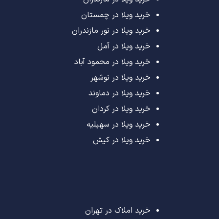
خرید ویلا در چمستان
خرید ویلا در نور مازندران
خرید ویلا در آمل
خرید ویلا در محمود آباد
خرید ویلا در نوشهر
خرید ویلا در دماوند
خرید ویلا در کردان
خرید ویلا در سهیلیه
خرید ویلا در کیش
خرید املاک در تهران