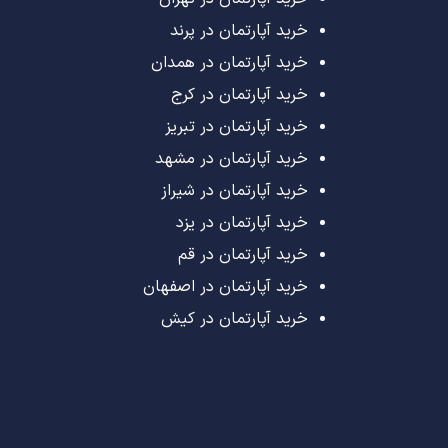
خرید آپارتمان در پرند
خرید آپارتمان در همدان
خرید آپارتمان در کرج
خرید آپارتمان در تبریز
خرید آپارتمان در مشهد
خرید آپارتمان در شیراز
خرید آپارتمان در یزد
خرید آپارتمان در قم
خرید آپارتمان در اصفهان
خرید آپارتمان در کیش