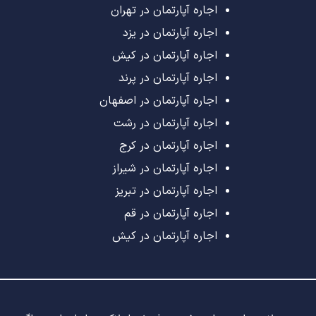
اجاره آپارتمان در تهران
اجاره آپارتمان در یزد
اجاره آپارتمان در کیش
اجاره آپارتمان در پرند
اجاره آپارتمان در اصفهان
اجاره آپارتمان در رشت
اجاره آپارتمان در کرج
اجاره آپارتمان در شیراز
اجاره آپارتمان در تبریز
اجاره آپارتمان در قم
اجاره آپارتمان در کیش