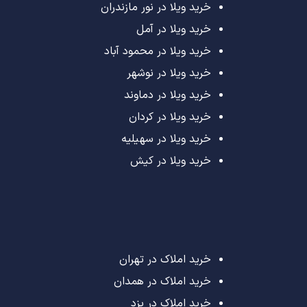
خرید ویلا در نور مازندران
خرید ویلا در آمل
خرید ویلا در محمود آباد
خرید ویلا در نوشهر
خرید ویلا در دماوند
خرید ویلا در کردان
خرید ویلا در سهیلیه
خرید ویلا در کیش
خرید املاک در تهران
خرید املاک در همدان
خرید املاک در یزد