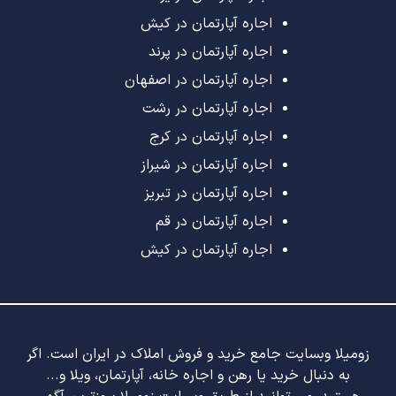
اجاره آپارتمان در کیش
اجاره آپارتمان در پرند
اجاره آپارتمان در اصفهان
اجاره آپارتمان در رشت
اجاره آپارتمان در کرج
اجاره آپارتمان در شیراز
اجاره آپارتمان در تبریز
اجاره آپارتمان در قم
اجاره آپارتمان در کیش
زومیلا وبسایت جامع خرید و فروش املاک در ایران است. اگر
به دنبال خرید یا رهن و اجاره خانه، آپارتمان، ویلا و...