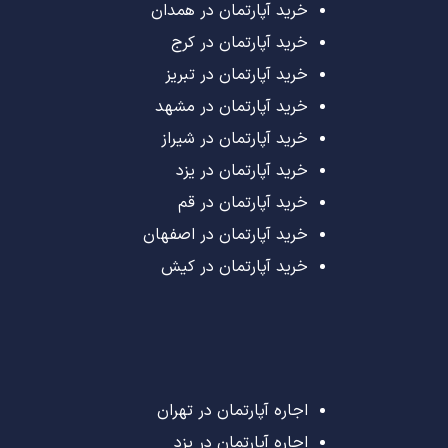
خرید آپارتمان در همدان
خرید آپارتمان در کرج
خرید آپارتمان در تبریز
خرید آپارتمان در مشهد
خرید آپارتمان در شیراز
خرید آپارتمان در یزد
خرید آپارتمان در قم
خرید آپارتمان در اصفهان
خرید آپارتمان در کیش
اجاره آپارتمان در تهران
اجاره آپارتمان در یزد