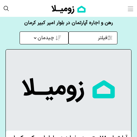
رهن و اجاره آپارتمان در بلوار امیر کبیر کرمان
فیلتر
چیدمان