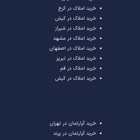
خرید املاک در کرج
خرید املاک در کیش
خرید املاک در شیراز
خرید املاک در مشهد
خرید املاک در اصفهان
خرید املاک در تبریز
خرید املاک در قم
خرید املاک در کیش
خرید آپارتمان در تهران
خرید آپارتمان در پرند