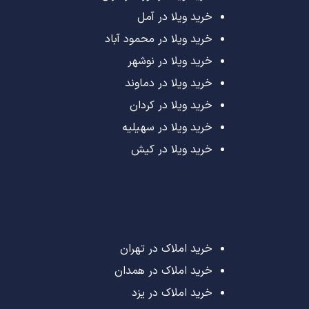
خرید ویلا در آمل
خرید ویلا در محمود آباد
خرید ویلا در نوشهر
خرید ویلا در دماوند
خرید ویلا در کردان
خرید ویلا در سهیلیه
خرید ویلا در کیش
خرید املاک در تهران
خرید املاک در همدان
خرید املاک در یزد