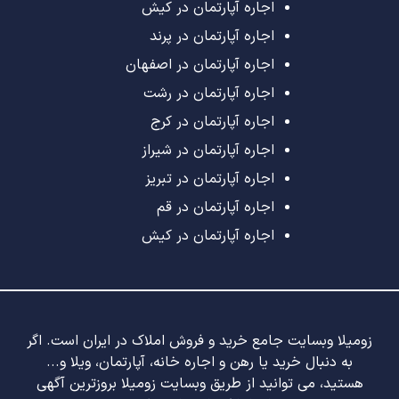
اجاره آپارتمان در کیش
اجاره آپارتمان در پرند
اجاره آپارتمان در اصفهان
اجاره آپارتمان در رشت
اجاره آپارتمان در کرج
اجاره آپارتمان در شیراز
اجاره آپارتمان در تبریز
اجاره آپارتمان در قم
اجاره آپارتمان در کیش
زومیلا وبسایت جامع خرید و فروش املاک در ایران است. اگر
به دنبال خرید یا رهن و اجاره خانه، آپارتمان، ویلا و...
هستید، می توانید از طریق وبسایت زومیلا بروزترین آگهی