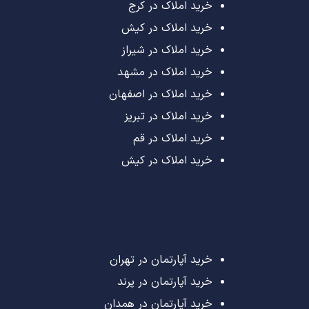
خرید املاک در کرج
خرید املاک در کیش
خرید املاک در شیراز
خرید املاک در مشهد
خرید املاک در اصفهان
خرید املاک در تبریز
خرید املاک در قم
خرید املاک در کیش
خرید آپارتمان در تهران
خرید آپارتمان در پرند
خرید آپارتمان در همدان