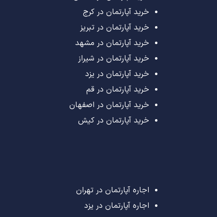
خرید آپارتمان در کرج
خرید آپارتمان در تبریز
خرید آپارتمان در مشهد
خرید آپارتمان در شیراز
خرید آپارتمان در یزد
خرید آپارتمان در قم
خرید آپارتمان در اصفهان
خرید آپارتمان در کیش
اجاره آپارتمان در تهران
اجاره آپارتمان در یزد