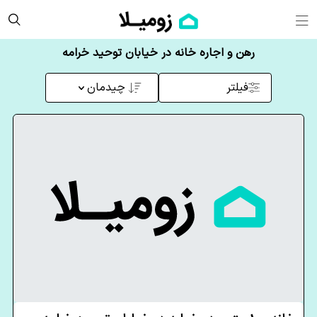
رهن و اجاره خانه در خیابان توحید خرامه
فیلتر
چیدمان