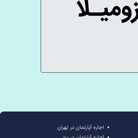
اجاره آپارتمان در تهران
اجاره آپارتمان در یزد