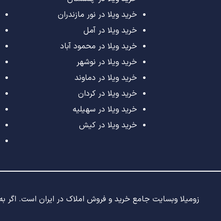
خرید ویلا در نور مازندران
خرید ویلا در آمل
خرید ویلا در محمود آباد
خرید ویلا در نوشهر
خرید ویلا در دماوند
خرید ویلا در کردان
خرید ویلا در سهیلیه
خرید ویلا در کیش
زومیلا وبسایت جامع خرید و فروش املاک در ایران است. اگر به د