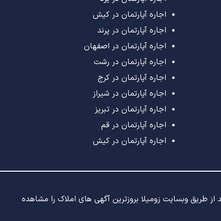
اجاره آپارتمان در کیش
اجاره آپارتمان در پرند
اجاره آپارتمان در اصفهان
اجاره آپارتمان در رشت
اجاره آپارتمان در کرج
اجاره آپارتمان در شیراز
اجاره آپارتمان در تبریز
اجاره آپارتمان در قم
اجاره آپارتمان در کیش
ید از طریق وبسایت زومیلا بروزترین آگهی های املاک را مشاهده