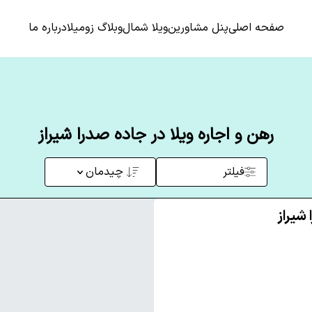
صفحه اصلی
پنل مشاورین
ویلا شمال
وبلاگ زومیلا
درباره ما
رهن و اجاره ویلا در جاده صدرا شیراز
فیلتر
چیدمان