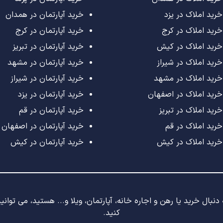
خرید املاک در یزد
خرید آپارتمان در همدان
خرید املاک در کرج
خرید آپارتمان در کرج
خرید املاک در کیش
خرید آپارتمان در تبریز
خرید املاک در شیراز
خرید آپارتمان در مشهد
خرید املاک در مشهد
خرید آپارتمان در شیراز
خرید املاک در اصفهان
خرید آپارتمان در یزد
خرید املاک در تبریز
خرید آپارتمان در قم
خرید املاک در قم
خرید آپارتمان در اصفهان
خرید املاک در کیش
خرید آپارتمان در کیش
نبال خرید یا رهن و اجاره خانه، آپارتمان، ویلا و... هستید، می توان
کنید.