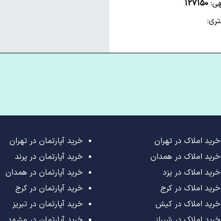
هی:
127150
ری:
خرید املاک در تهران
خرید آپارتمان در تهران
خرید املاک در همدان
خرید آپارتمان در پرند
خرید املاک در یزد
خرید آپارتمان در همدان
خرید املاک در کرج
خرید آپارتمان در کرج
خرید املاک در کیش
خرید آپارتمان در تبریز
خرید املاک در شیراز
خرید آپارتمان در مشهد