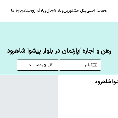
صفحه اصلی
پنل مشاورین
ویلا شمال
وبلاگ زومیلا
درباره ما
رهن و اجاره آپارتمان در بلوار پیشوا شاهرود
فیلتر
چیدمان