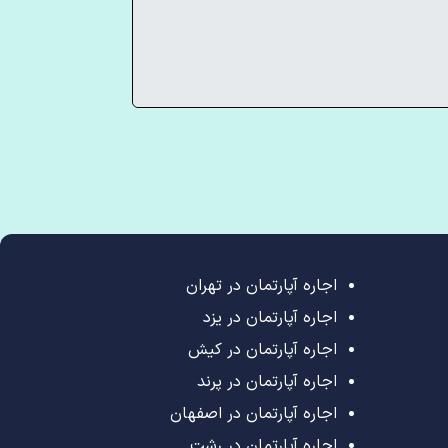
اجاره آپارتمان در تهران
اجاره آپارتمان در یزد
اجاره آپارتمان در کیش
اجاره آپارتمان در پرند
اجاره آپارتمان در اصفهان
اجاره آپارتمان در رشت