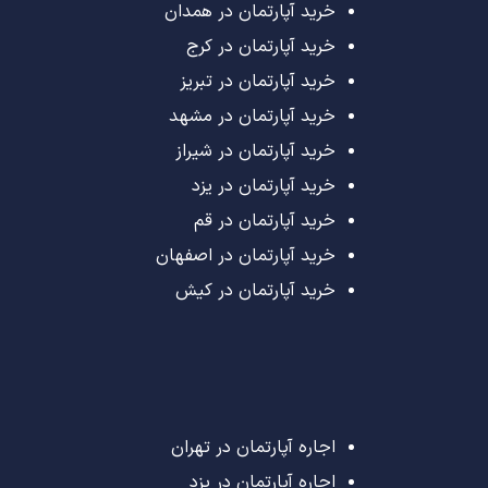
خرید آپارتمان در همدان
خرید آپارتمان در کرج
خرید آپارتمان در تبریز
خرید آپارتمان در مشهد
خرید آپارتمان در شیراز
خرید آپارتمان در یزد
خرید آپارتمان در قم
خرید آپارتمان در اصفهان
خرید آپارتمان در کیش
اجاره آپارتمان در تهران
اجاره آپارتمان در یزد