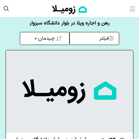
رهن و اجاره ویلا در بلوار دانشگاه سبزوار
فیلتر
چیدمان