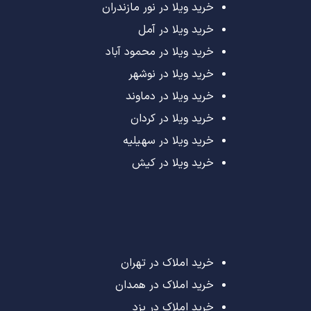
خرید ویلا در نور مازندران
خرید ویلا در آمل
خرید ویلا در محمود آباد
خرید ویلا در نوشهر
خرید ویلا در دماوند
خرید ویلا در کردان
خرید ویلا در سهیلیه
خرید ویلا در کیش
خرید املاک در تهران
خرید املاک در همدان
خرید املاک در یزد