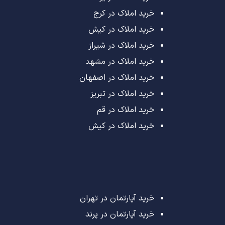
خرید املاک در کرج
خرید املاک در کیش
خرید املاک در شیراز
خرید املاک در مشهد
خرید املاک در اصفهان
خرید املاک در تبریز
خرید املاک در قم
خرید املاک در کیش
خرید آپارتمان در تهران
خرید آپارتمان در پرند