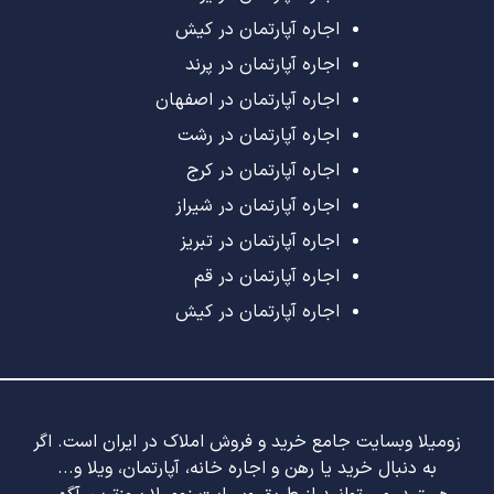
اجاره آپارتمان در کیش
اجاره آپارتمان در پرند
اجاره آپارتمان در اصفهان
اجاره آپارتمان در رشت
اجاره آپارتمان در کرج
اجاره آپارتمان در شیراز
اجاره آپارتمان در تبریز
اجاره آپارتمان در قم
اجاره آپارتمان در کیش
زومیلا وبسایت جامع خرید و فروش املاک در ایران است. اگر
به دنبال خرید یا رهن و اجاره خانه، آپارتمان، ویلا و...