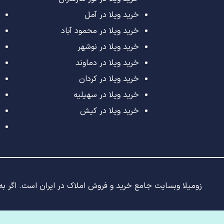
خرید ویلا در آمل
خرید ویلا در محمود آباد
خرید ویلا در نوشهر
خرید ویلا در دماوند
خرید ویلا در کردان
خرید ویلا در سهیلیه
خرید ویلا در کیش
زومیلا وبسایت جامع خرید و فروش املاک در ایران است. اگر به د