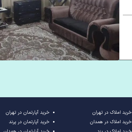
خرید املاک در تهران
خرید آپارتمان در تهران
خرید املاک در همدان
خرید آپارتمان در پرند
خرید املاک در یزد
خرید آپارتمان در همدان