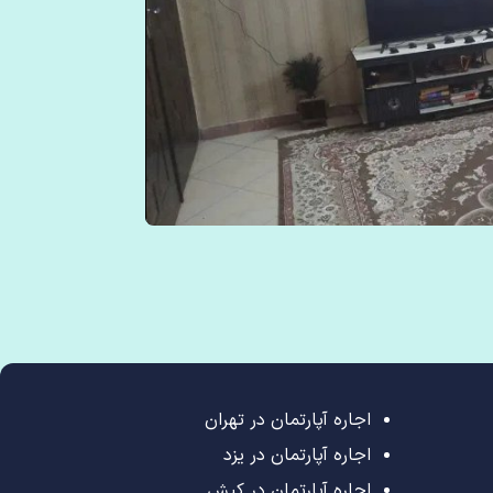
اجاره آپارتمان در تهران
اجاره آپارتمان در یزد
اجاره آپارتمان در کیش