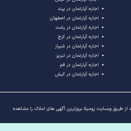
اجاره آپارتمان در پرند
اجاره آپارتمان در اصفهان
اجاره آپارتمان در رشت
اجاره آپارتمان در کرج
اجاره آپارتمان در شیراز
اجاره آپارتمان در تبریز
اجاره آپارتمان در قم
اجاره آپارتمان در کیش
ید از طریق وبسایت زومیلا بروزترین آگهی های املاک را مشاهده