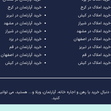
خرید املاک در کرج
خرید آپارتمان در کرج
خرید املاک در کیش
خرید آپارتمان در تبریز
خرید املاک در شیراز
خرید آپارتمان در مشهد
خرید املاک در مشهد
خرید آپارتمان در شیراز
خرید املاک در اصفهان
خرید آپارتمان در یزد
خرید املاک در تبریز
خرید آپارتمان در قم
خرید املاک در قم
خرید آپارتمان در اصفهان
خرید املاک در کیش
خرید آپارتمان در کیش
نبال خرید یا رهن و اجاره خانه، آپارتمان، ویلا و... هستید، می توان
کنید.