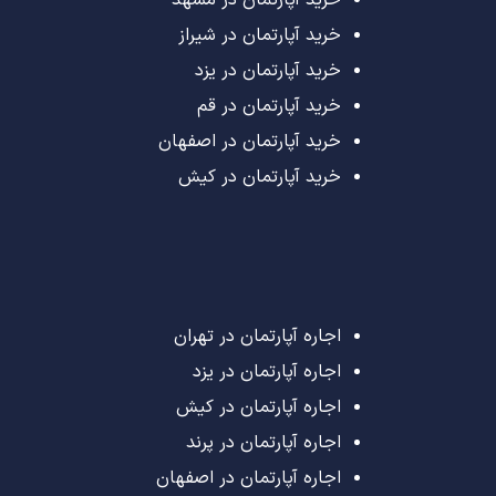
خرید آپارتمان در مشهد
خرید آپارتمان در شیراز
خرید آپارتمان در یزد
خرید آپارتمان در قم
خرید آپارتمان در اصفهان
خرید آپارتمان در کیش
اجاره آپارتمان در تهران
اجاره آپارتمان در یزد
اجاره آپارتمان در کیش
اجاره آپارتمان در پرند
اجاره آپارتمان در اصفهان