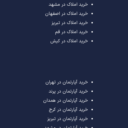
خرید املاک در مشهد
خرید املاک در اصفهان
خرید املاک در تبریز
خرید املاک در قم
خرید املاک در کیش
خرید آپارتمان در تهران
خرید آپارتمان در پرند
خرید آپارتمان در همدان
خرید آپارتمان در کرج
خرید آپارتمان در تبریز