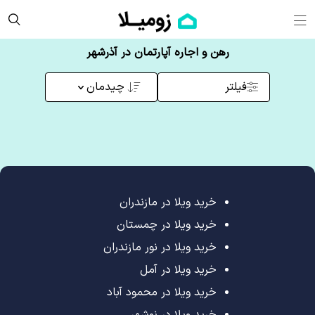
رهن و اجاره آپارتمان در آذرشهر
فیلتر
چیدمان
خرید ویلا در مازندران
خرید ویلا در چمستان
خرید ویلا در نور مازندران
خرید ویلا در آمل
خرید ویلا در محمود آباد