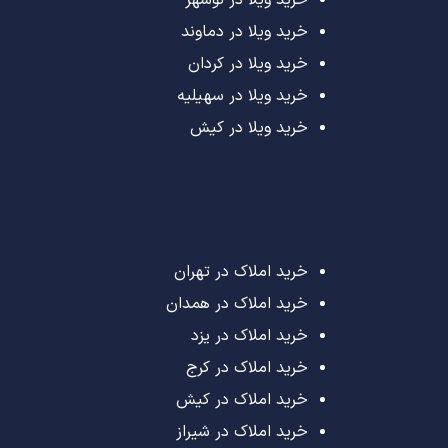
خرید ویلا در نوشهر
خرید ویلا در دماوند
خرید ویلا در کردان
خرید ویلا در سهیلیه
خرید ویلا در کیش
خرید املاک در تهران
خرید املاک در همدان
خرید املاک در یزد
خرید املاک در کرج
خرید املاک در کیش
خرید املاک در شیراز