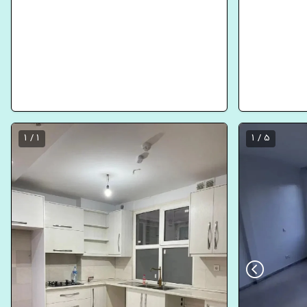
1 / 1
5 / 1