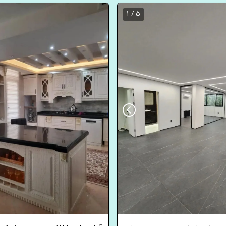
5 / 1