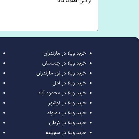
آژانس:
املاک دانا
خرید ویلا در مازندران
خرید ویلا در چمستان
خرید ویلا در نور مازندران
خرید ویلا در آمل
خرید ویلا در محمود آباد
خرید ویلا در نوشهر
خرید ویلا در دماوند
خرید ویلا در کردان
خرید ویلا در سهیلیه