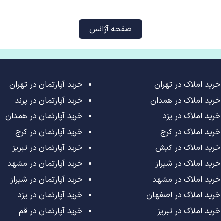
صفحه آژانس
خرید املاک در تهران
خرید آپارتمان در تهران
خرید املاک در همدان
خرید آپارتمان در پرند
خرید املاک در یزد
خرید آپارتمان در همدان
خرید املاک در کرج
خرید آپارتمان در کرج
خرید املاک در کیش
خرید آپارتمان در تبریز
خرید املاک در شیراز
خرید آپارتمان در مشهد
خرید املاک در مشهد
خرید آپارتمان در شیراز
خرید املاک در اصفهان
خرید آپارتمان در یزد
خرید املاک در تبریز
خرید آپارتمان در قم