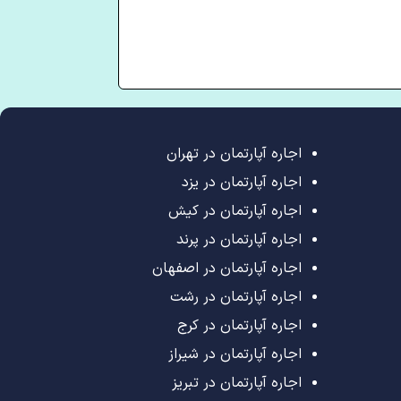
اجاره آپارتمان در تهران
اجاره آپارتمان در یزد
اجاره آپارتمان در کیش
اجاره آپارتمان در پرند
اجاره آپارتمان در اصفهان
اجاره آپارتمان در رشت
اجاره آپارتمان در کرج
اجاره آپارتمان در شیراز
اجاره آپارتمان در تبریز