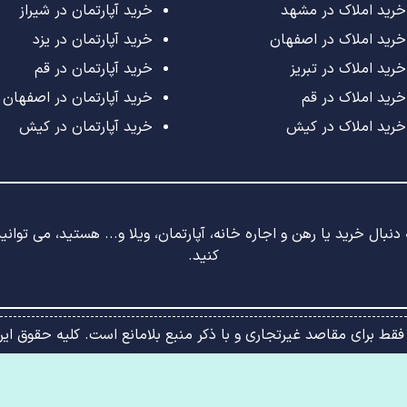
خرید املاک در مشهد
خرید آپارتمان در شیراز
خرید املاک در اصفهان
خرید آپارتمان در یزد
خرید املاک در تبریز
خرید آپارتمان در قم
خرید املاک در قم
خرید آپارتمان در اصفهان
خرید املاک در کیش
خرید آپارتمان در کیش
نبال خرید یا رهن و اجاره خانه، آپارتمان، ویلا و... هستید، می توان
کنید.
فقط برای مقاصد غیرتجاری و با ذکر منبع بلامانع است. کلیه حقوق ا