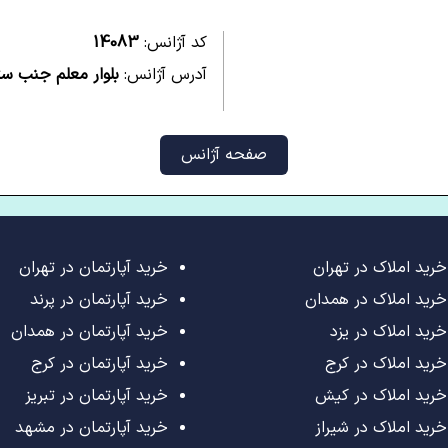
کد آژانس:
14083
آدرس آژانس:
بلوار معلم جنب س
صفحه آژانس
خرید املاک در تهران
خرید آپارتمان در تهران
خرید املاک در همدان
خرید آپارتمان در پرند
خرید املاک در یزد
خرید آپارتمان در همدان
خرید املاک در کرج
خرید آپارتمان در کرج
خرید املاک در کیش
خرید آپارتمان در تبریز
خرید املاک در شیراز
خرید آپارتمان در مشهد