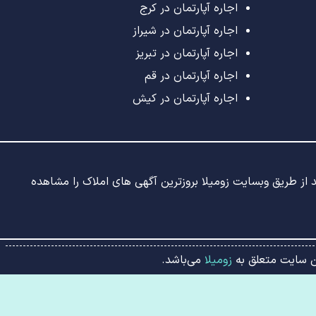
اجاره آپارتمان در کرج
اجاره آپارتمان در شیراز
اجاره آپارتمان در تبریز
اجاره آپارتمان در قم
اجاره آپارتمان در کیش
ید از طریق وبسایت زومیلا بروزترین آگهی های املاک را مشاهده
ین سایت متعلق به
زومیلا
می‌باشد.