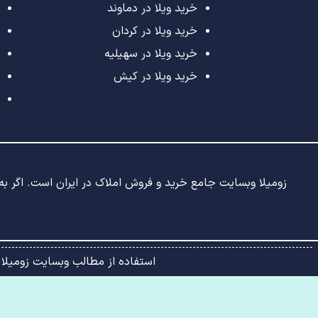
خرید ویلا در دماوند
خرید ویلا در کردان
خرید ویلا در سهیلیه
خرید ویلا در کیش
زومیلا وبسایت جامع خرید و فروش املاک در ایران است. اگر به د
استفاده از مطالب وبسایت زومیلا 