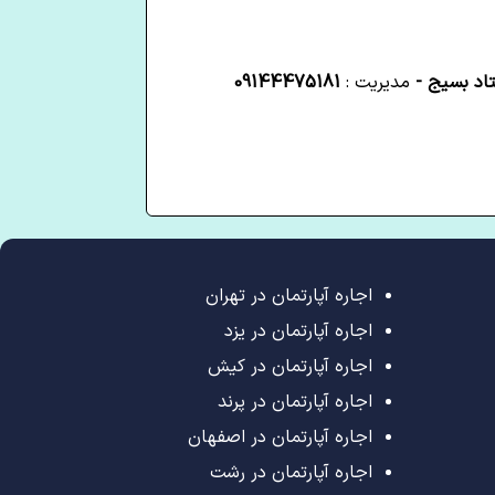
تاد بسیج -
مدیریت :
09144475181
اجاره آپارتمان در تهران
اجاره آپارتمان در یزد
اجاره آپارتمان در کیش
اجاره آپارتمان در پرند
اجاره آپارتمان در اصفهان
اجاره آپارتمان در رشت