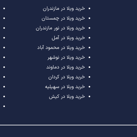
خرید ویلا در مازندران
خرید ویلا در چمستان
خرید ویلا در نور مازندران
خرید ویلا در آمل
خرید ویلا در محمود آباد
خرید ویلا در نوشهر
خرید ویلا در دماوند
خرید ویلا در کردان
خرید ویلا در سهیلیه
خرید ویلا در کیش