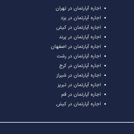
اجاره آپارتمان در تهران
اجاره آپارتمان در یزد
اجاره آپارتمان در کیش
اجاره آپارتمان در پرند
اجاره آپارتمان در اصفهان
اجاره آپارتمان در رشت
اجاره آپارتمان در کرج
اجاره آپارتمان در شیراز
اجاره آپارتمان در تبریز
اجاره آپارتمان در قم
اجاره آپارتمان در کیش