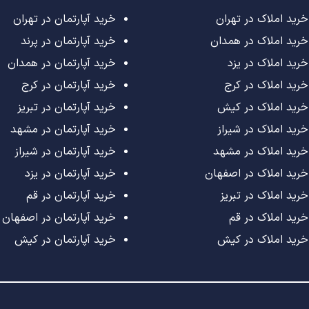
خرید املاک در تهران
خرید آپارتمان در تهران
خرید املاک در همدان
خرید آپارتمان در پرند
خرید املاک در یزد
خرید آپارتمان در همدان
خرید املاک در کرج
خرید آپارتمان در کرج
خرید املاک در کیش
خرید آپارتمان در تبریز
خرید املاک در شیراز
خرید آپارتمان در مشهد
خرید املاک در مشهد
خرید آپارتمان در شیراز
خرید املاک در اصفهان
خرید آپارتمان در یزد
خرید املاک در تبریز
خرید آپارتمان در قم
خرید املاک در قم
خرید آپارتمان در اصفهان
خرید املاک در کیش
خرید آپارتمان در کیش